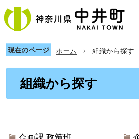
現在のページ
ホーム
組織から探す
組織から探す
企画課 政策班