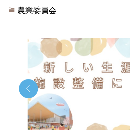
農業委員会