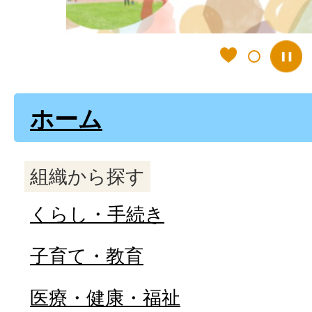
ホーム
組織から探す
くらし・手続き
子育て・教育
医療・健康・福祉