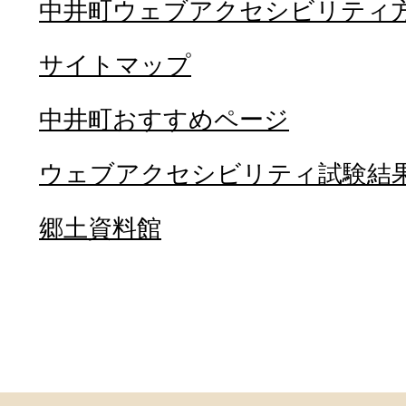
中井町ウェブアクセシビリティ
サイトマップ
中井町おすすめページ
ウェブアクセシビリティ試験結
郷土資料館