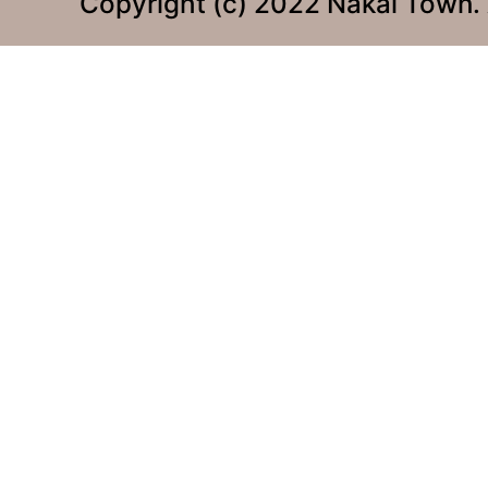
Copyright (c) 2022 Nakai Town. 