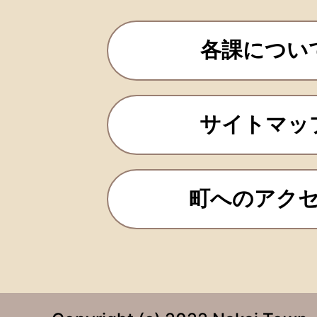
各課につい
サイトマッ
町へのアク