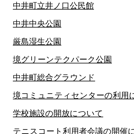
中井町立井ノ口公民館
中井中央公園
厳島湿生公園
境グリーンテクパーク公園
中井町総合グラウンド
境コミュニティセンターの利用
学校施設の開放について
テニスコート利用者会議の開催