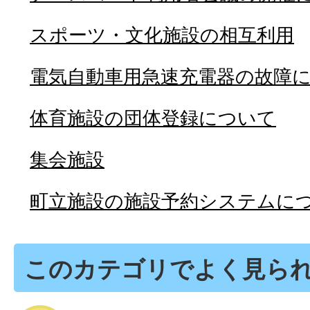
スポーツ・文化施設の相互利用
電気自動車用急速充電器の故障
体育施設の団体登録について
集会施設
町立施設の施設予約システムに
このカテゴリでよく見ら