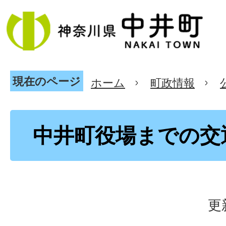
現在のページ
ホーム
町政情報
中井町役場までの交
更