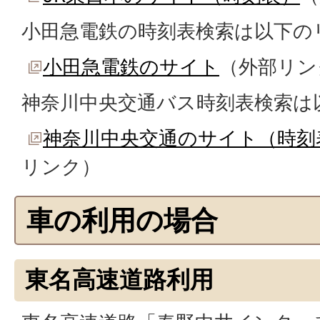
小田急電鉄の時刻表検索は以下の
小田急電鉄のサイト
（外部リン
神奈川中央交通バス時刻表検索は
神奈川中央交通のサイト（時刻
リンク）
車の利用の場合
東名高速道路利用