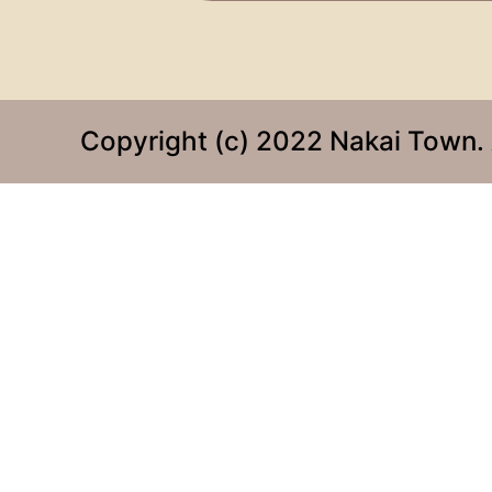
Copyright (c) 2022 Nakai Town. 