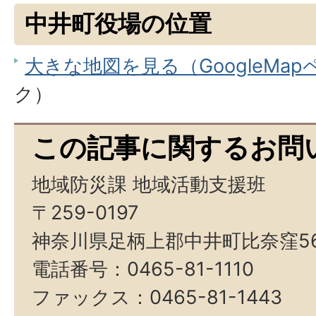
中井町役場の位置
大きな地図を見る（GoogleMa
ク）
この記事に関するお問
地域防災課 地域活動支援班
〒259-0197
神奈川県足柄上郡中井町比奈窪5
電話番号：0465-81-1110
ファックス：0465-81-1443