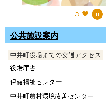
公共施設案内
中井町役場までの交通アクセス
役場庁舎
保健福祉センター
中井町農村環境改善センター