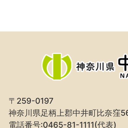
〒259-0197
神奈川県足柄上郡中井町比奈窪5
電話番号:0465-81-1111(代表)