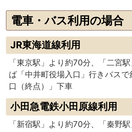
電車・バス利用の場合
JR東海道線利用
「東京駅」より約70分、「二宮駅
ば「中井町役場入口」行きバスで
口（終点）」下車
小田急電鉄小田原線利用
「新宿駅」より約70分、「秦野駅