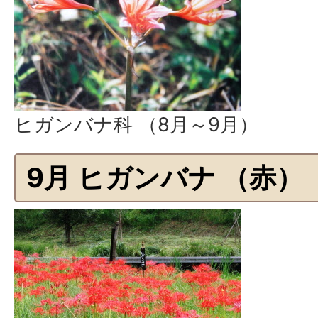
ヒガンバナ科 （8月～9月）
9月 ヒガンバナ （赤）