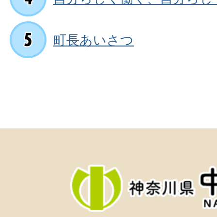
町長あいさつ