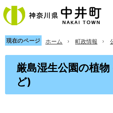
現在のページ
ホーム
町政情報
厳島湿生公園の植物 
ど)