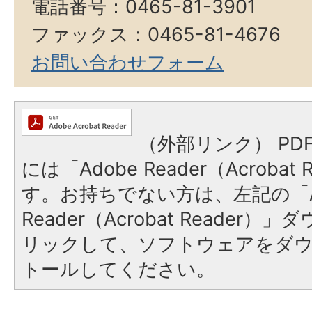
電話番号：0465-81-3901
ファックス：0465-81-4676
お問い合わせフォーム
（外部リンク）
PD
には「Adobe Reader（Acroba
す。お持ちでない方は、左記の「A
Reader（Acrobat Reade
リックして、ソフトウェアをダ
トールしてください。