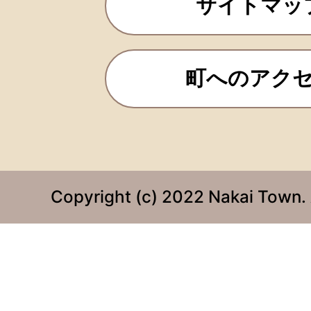
サイトマッ
町へのアク
Copyright (c) 2022 Nakai Town. 