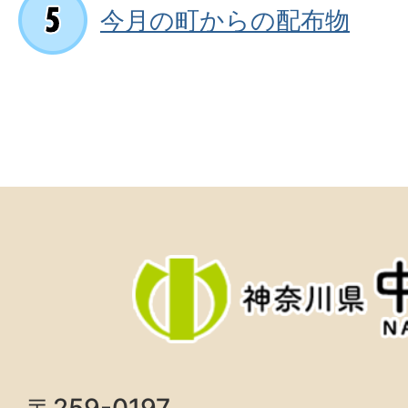
今月の町からの配布物