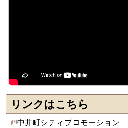
リンクはこちら
中井町シティプロモーション