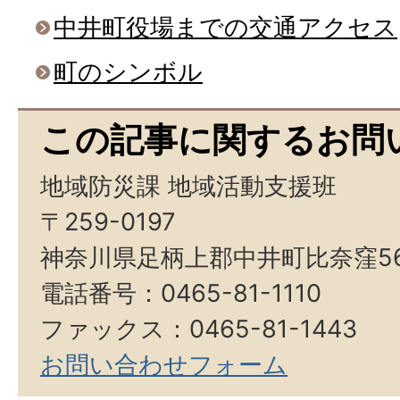
中井町役場までの交通アクセス
町のシンボル
この記事に関するお問
地域防災課 地域活動支援班
〒259-0197
神奈川県足柄上郡中井町比奈窪5
電話番号：0465-81-1110
ファックス：0465-81-1443
お問い合わせフォーム