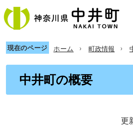
現在のページ
ホーム
町政情報
中井町の概要
更