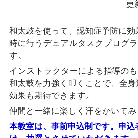
更
和太鼓を使って、認知症予防に効
時に行うデュアルタスクプログラ
す。
インストラクターによる指導のも
和太鼓を力強く叩くことで、全身
効果も期待できます。
仲間と一緒に楽しく汗をかいてみ
本教室は、事前申込制です。申込