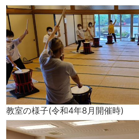
教室の様子(令和4年8月開催時)