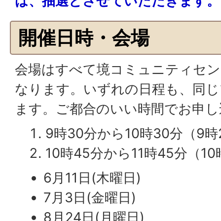
は、抽選とさせていただきます。
開催日時・会場
会場はすべて境コミュニティセンタ
なります。いずれの日程も、同じ
ます。ご都合のいい時間でお申し
9時30分から10時30分（9
10時45分から11時45分（1
6月11日(木曜日)
7月3日(金曜日)
8月24日(月曜日)