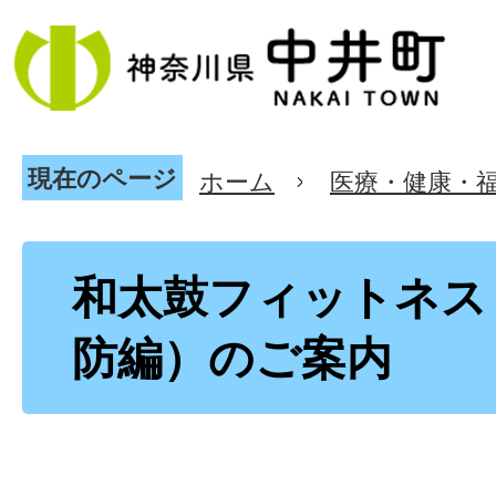
現在のページ
ホーム
医療・健康・
和太鼓フィットネス
防編）のご案内