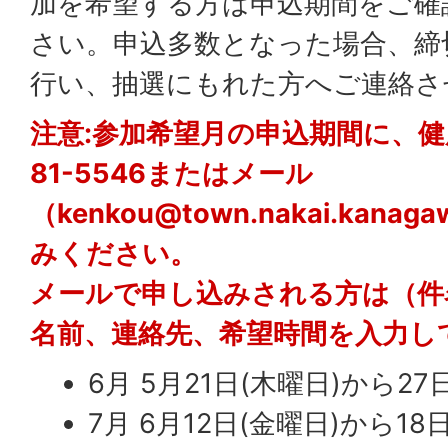
加を希望する方は申込期間をご確
さい。申込多数となった場合、締
行い、抽選にもれた方へご連絡さ
注意:参加希望月の申込期間に、健
81-5546またはメール
（kenkou@town.nakai.kana
みください。
メールで申し込みされる方は（件
名前、連絡先、希望時間を入力し
6月 5月21日(木曜日)から27
7月 6月12日(金曜日)から18