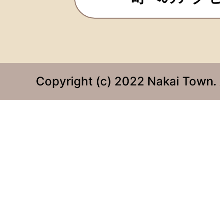
Copyright (c) 2022 Nakai Town. 