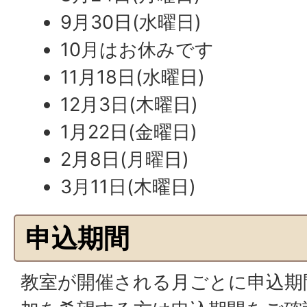
9月30日(水曜日)
10月はお休みです
11月18日(水曜日)
12月3日(木曜日)
1月22日(金曜日)
2月8日(月曜日)
3月11日(木曜日)
申込期間
教室が開催される月ごとに申込期