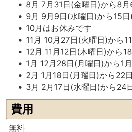
8月 7月31日(金曜日)から8月
9月 9月9日(水曜日)から15日
10月はお休みです
11月 10月27日(火曜日)から1
12月 11月12日(木曜日)から1
1月 12月28日(月曜日)から1
2月 1月18日(月曜日)から22
3月 2月17日(水曜日)から24
費用
無料