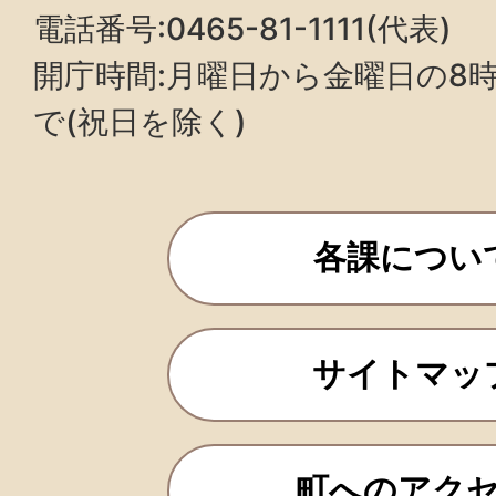
電話番号:0465-81-1111(代表)
開庁時間:月曜日から金曜日の8時3
で(祝日を除く)
各課につい
サイトマッ
町へのアク