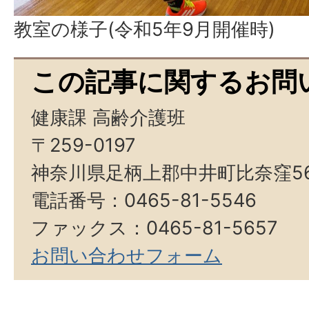
教室の様子(令和5年9月開催時)
この記事に関するお問
健康課 高齢介護班
〒259-0197
神奈川県足柄上郡中井町比奈窪5
電話番号：0465-81-5546
ファックス：0465-81-5657
お問い合わせフォーム