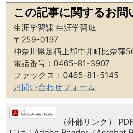
この記事に関するお問
生涯学習課 生涯学習班
〒259-0197
神奈川県足柄上郡中井町比奈窪5
電話番号：0465-81-3907
ファックス：0465-81-5145
お問い合わせフォーム
（外部リンク）
PD
には「Adobe Reader（Acroba