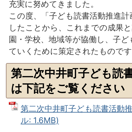
充実に努めてきました。
この度、「子ども読書活動推進計
したことから、これまでの成果と
園・学校、地域等が協働し、子ど
ていくために策定されたものです
第二次中井町子ども読
は下記をご覧ください
第二次中井町子ども読書活動推進
ル: 1.6MB)