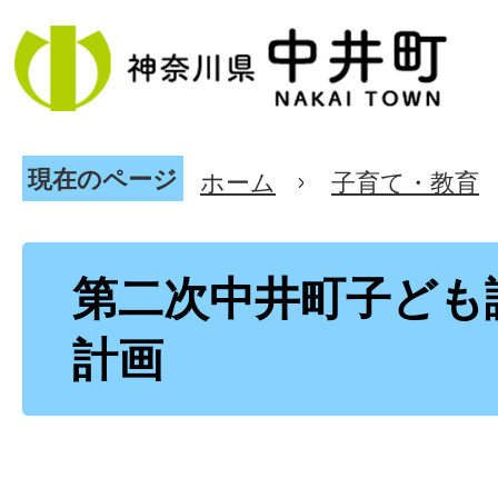
現在のページ
ホーム
子育て・教育
第二次中井町子ども
計画