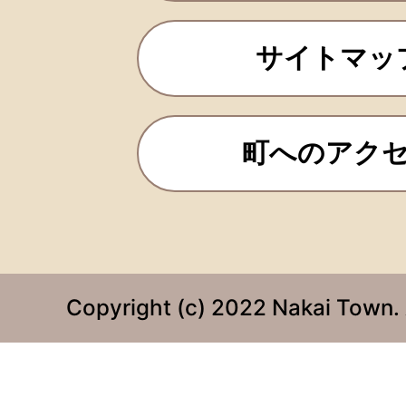
サイトマッ
町へのアク
Copyright (c) 2022 Nakai Town. 