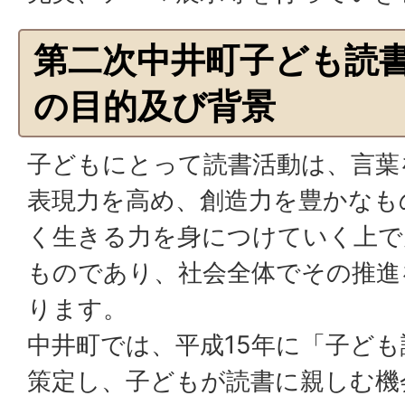
第二次中井町子ども読
の目的及び背景
子どもにとって読書活動は、言葉
表現力を高め、創造力を豊かなも
く生きる力を身につけていく上で
ものであり、社会全体でその推進
ります。
中井町では、平成15年に「子ど
策定し、子どもが読書に親しむ機