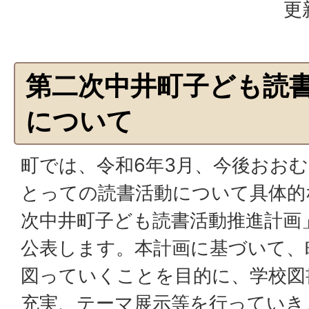
更
第二次中井町子ども読
について
町では、令和6年3月、今後おおむ
とっての読書活動について具体的
次中井町子ども読書活動推進計画
公表します。本計画に基づいて、
図っていくことを目的に、学校図
充実、テーマ展示等を行っていき