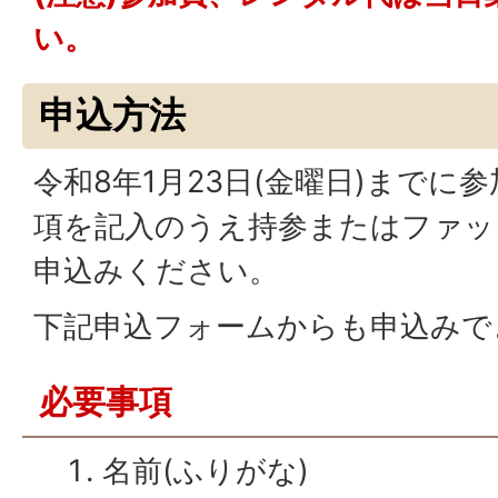
い。
申込方法
令和8年1月23日(金曜日)までに
項を記入のうえ持参またはファッ
申込みください。
下記申込フォームからも申込みで
必要事項
名前(ふりがな)