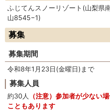
ふじてんスノーリゾート(山梨県
山8545−1)
募集
募集期間
令和8年1月23日(金曜日)まで
募集人員
約30人
（注意）参加者が少ない場
こともあります