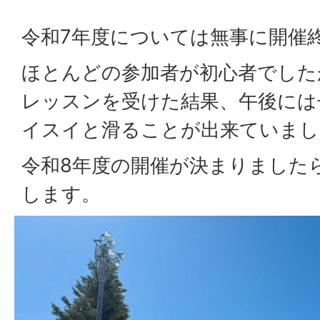
令和7年度については無事に開催
ほとんどの参加者が初心者でした
レッスンを受けた結果、午後には
イスイと滑ることが出来ていまし
令和8年度の開催が決まりました
します。