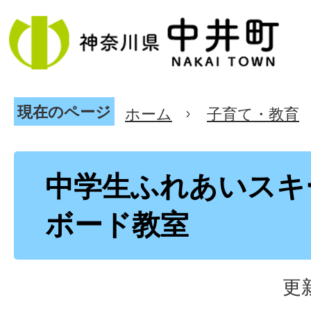
現在のページ
ホーム
子育て・教育
中学生ふれあいスキ
ボード教室
更