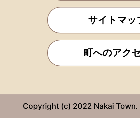
サイトマッ
町へのアク
Copyright (c) 2022 Nakai Town. 