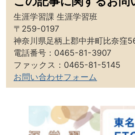
この記事に関するお問
生涯学習課 生涯学習班
〒259-0197
神奈川県足柄上郡中井町比奈窪5
電話番号：0465-81-3907
ファックス：0465-81-5145
お問い合わせフォーム
2
枚