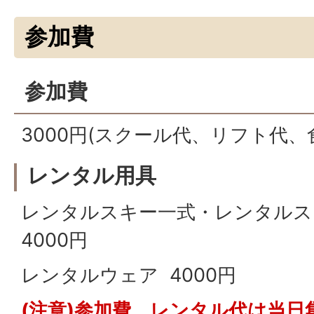
参加費
参加費
3000円(スクール代、リフト代、
レンタル用具
レンタルスキー一式・レンタル
4000円
レンタルウェア 4000円
(注意)参加費、レンタル代は当