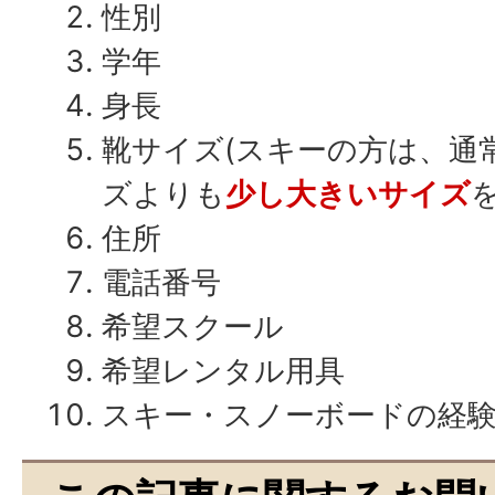
性別
学年
身長
靴サイズ(スキーの方は、通
ズよりも
少し大きいサイズ
住所
電話番号
希望スクール
希望レンタル用具
スキー・スノーボードの経