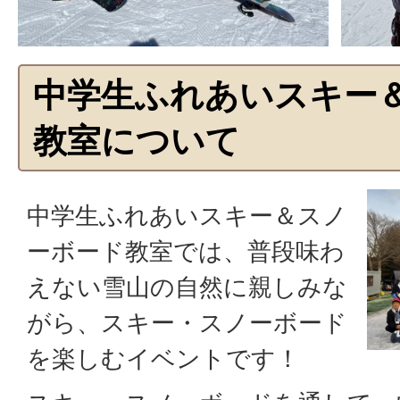
中学生ふれあいスキー
教室について
中学生ふれあいスキー＆スノ
ーボード教室では、普段味わ
えない雪山の自然に親しみな
がら、スキー・スノーボード
を楽しむイベントです！