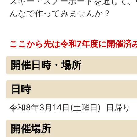
スキー・スノーボードを通して、
んなで作ってみませんか？
ここから先は令和7年度に開催済
開催日時・場所
日時
令和8年3月14日(土曜日) 日帰り
開催場所