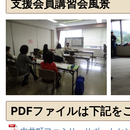
支援会員講習会風景
PDFファイルは下記を