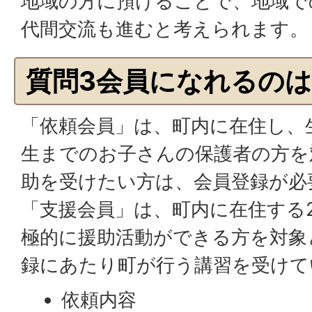
地域の方に預けることで、地域で
代間交流も進むと考えられます。
質問3会員になれるの
「依頼会員」は、町内に在住し、
生までのお子さんの保護者の方を
助を受けたい方は、会員登録が必
「支援会員」は、町内に在住する
極的に援助活動ができる方を対象
録にあたり町が行う講習を受けて
依頼内容