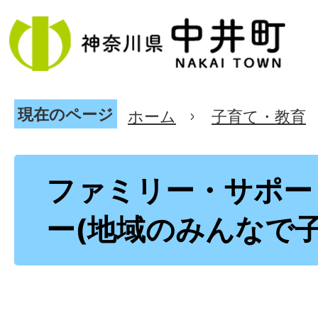
現在のページ
ホーム
子育て・教育
ファミリー・サポー
ー(地域のみんなで子