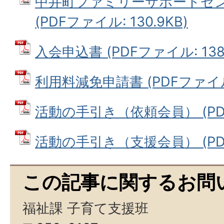
中井町ファミリーサポートセ
(PDFファイル: 130.9KB)
入会申込書 (PDFファイル: 138.
利用料減免申請書 (PDFファイル: 
活動の手引き（依頼会員） (PDFフ
活動の手引き（支援会員） (PDFフ
この記事に関するお問
福祉課 子育て支援班