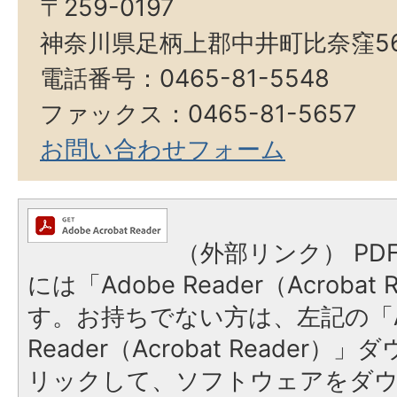
〒259-0197
神奈川県足柄上郡中井町比奈窪5
電話番号：0465-81-5548
ファックス：0465-81-5657
お問い合わせフォーム
（外部リンク）
PD
には「Adobe Reader（Acroba
す。お持ちでない方は、左記の「A
Reader（Acrobat Reade
リックして、ソフトウェアをダ