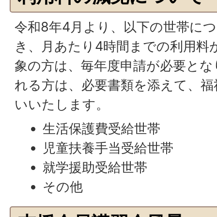
令和8年4月より、以下の世帯につ
き、月あたり4時間までの利用料
象の方は、毎年度申請が必要とな
れる方は、必要書類を添えて、福
いいたします。
生活保護費受給世帯
児童扶養手当受給世帯
就学援助受給世帯
その他