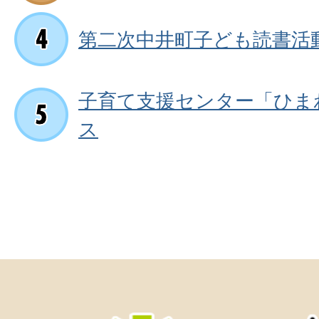
第二次中井町子ども読書活
子育て支援センター「ひま
ス