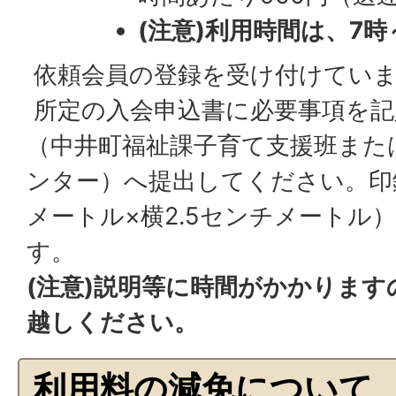
(注意)利用時間は、7時
依頼会員の登録を受け付けてい
所定の入会申込書に必要事項を記
（中井町福祉課子育て支援班また
ンター）へ提出してください。印
メートル×横2.5センチメートル
す。
(注意)説明等に時間がかかりま
越しください。
利用料の減免について