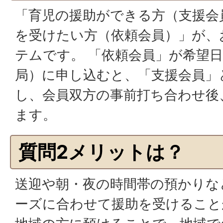
「育児の援助ができる方（支援会
を受けたい方（依頼会員）」が、
テムです。 「依頼会員」が希望
局）に申し込むと、「支援会員」
し、会員双方の事前打ち合わせ後
ます。
質問2メリットは？
送迎や朝・夜の時間帯の預かりな
ーズに合わせて援助を受けること