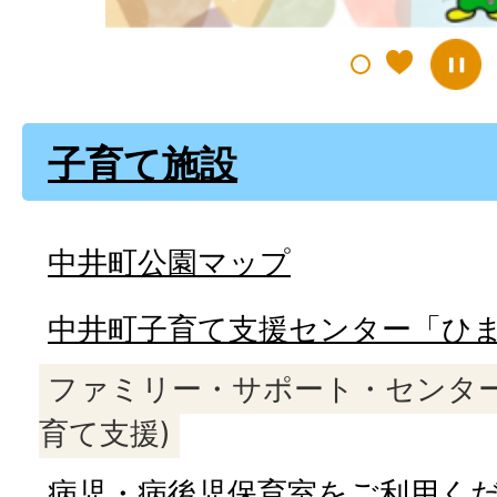
子育て施設
中井町公園マップ
中井町子育て支援センター「ひ
ファミリー・サポート・センター
育て支援)
病児・病後児保育室をご利用く