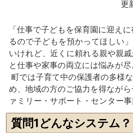
更
「仕事で子どもを保育園に迎えに
るので子どもを預かってほしい」
いけれど、近くに頼れる親や親戚
と仕事や家事の両立には悩みが尽
町では子育て中の保護者の多様
め、地域の方のご協力を得ながら
ァミリー・サポート・センター事
質問1どんなシステム？