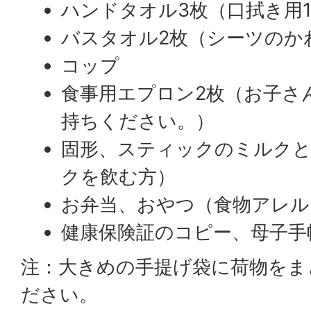
ハンドタオル3枚（口拭き用
バスタオル2枚（シーツのか
コップ
食事用エプロン2枚（お子さ
持ちください。）
固形、スティックのミルクと
クを飲む方）
お弁当、おやつ（食物アレル
健康保険証のコピー、母子手
注：大きめの手提げ袋に荷物をま
ださい。