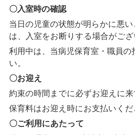
〇入室時の確認
当日の児童の状態が明らかに悪い
は、入室をお断りする場合がござ
利用中は、当病児保育室・職員の
い。
〇お迎え
約束の時間までに必ずお迎えに来
保育料はお迎え時にお支払いくだ
〇ご利用にあたって