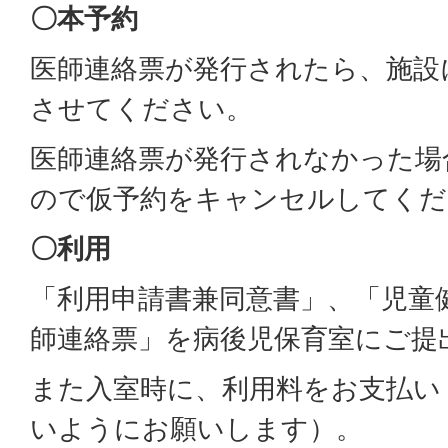
〇本予約
医師連絡票が発行されたら、施設
させてください。
医師連絡票が発行されなかった場
ので仮予約をキャンセルしてくだ
〇利用
「利用申請書兼同意書」、「児童
師連絡票」を病後児保育室にご提
また入室時に、利用料をお支払い
いようにお願いします）。