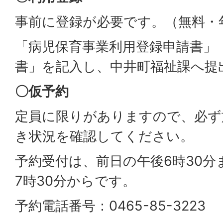
事前に登録が必要です。（無料・
「病児保育事業利用登録申請書」
書」を記入し、中井町福祉課へ提
〇仮予約
定員に限りがありますので、必ず
き状況を確認してください。
予約受付は、前日の午後6時30分
7時30分からです。
予約電話番号：0465-85-3223