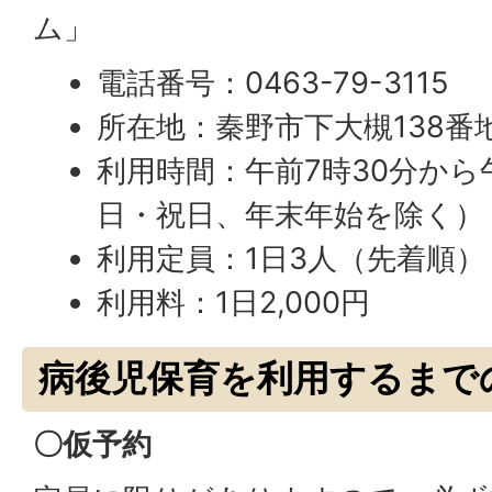
ム」
電話番号：0463-79-3115
所在地：秦野市下大槻138番
利用時間：午前7時30分から
日・祝日、年末年始を除く）
利用定員：1日3人（先着順）
利用料：1日2,000円
病後児保育を利用するまで
〇仮予約