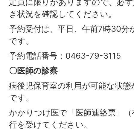
定員に限りがありますので、必ず
き状況を確認してください。
予約受付は、平日、午前7時30分
です。
予約電話番号：0463-79-3115
〇医師の診察
病後児保育室の利用が可能な状態
です。
かかりつけ医で「医師連絡票」（
行を受けてください。