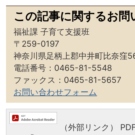
この記事に関するお問
福祉課 子育て支援班
〒259-0197
神奈川県足柄上郡中井町比奈窪5
電話番号：0465-81-5548
ファックス：0465-81-5657
お問い合わせフォーム
（外部リンク）
PD