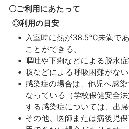
〇ご利用にあたって
◎利用の目安
入室時に熱が38.5℃未満で
ことができる。
嘔吐や下痢などによる脱水症
咳などによる呼吸困難がない
感染症の場合は、他児へ感染
なっている（学校保健安全法
する感染症については、出席
その他、医師または病後児保