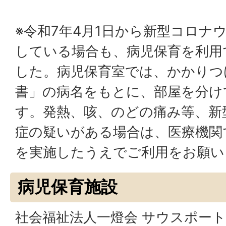
※令和7年4月1日から新型コロナ
している場合も、病児保育を利用
した。病児保育室では、かかりつ
書」の病名をもとに、部屋を分け
す。発熱、咳、のどの痛み等、新
症の疑いがある場合は、医療機関
を実施したうえでご利用をお願い
病児保育施設
社会福祉法人一燈会 サウスポー