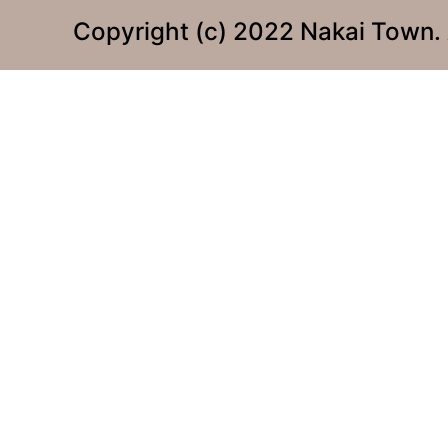
Copyright (c) 2022 Nakai Town. 