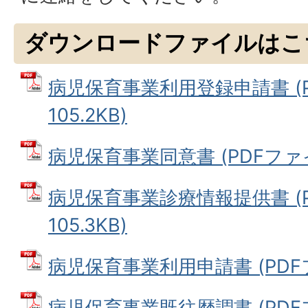
ダウンロードファイルはこ
病児保育事業利用登録申請書 (P
105.2KB)
病児保育事業同意書 (PDFファイル:
病児保育事業診療情報提供書 (P
105.3KB)
病児保育事業利用申請書 (PDFファ
病児保育事業既往歴調書 (PDFファ