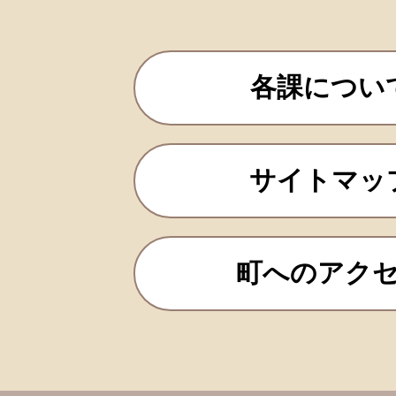
各課につい
サイトマッ
町へのアク