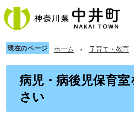
現在のページ
ホーム
子育て・教育
病児・病後児保育室
さい