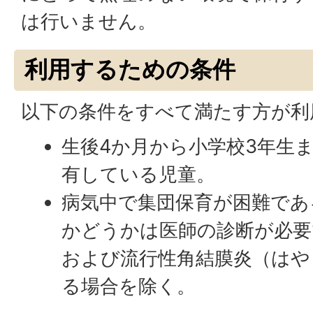
は行いません。
利用するための条件
以下の条件をすべて満たす方が利
生後4か月から小学校3年生
有している児童。
病気中で集団保育が困難であ
かどうかは医師の診断が必要
および流行性角結膜炎（はや
る場合を除く。