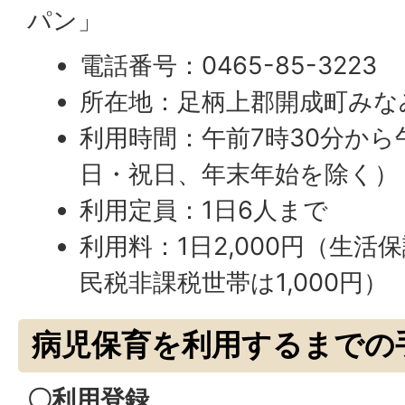
パン」
電話番号：0465-85-3223
所在地：足柄上郡開成町みなみ
利用時間：午前7時30分から
日・祝日、年末年始を除く）
利用定員：1日6人まで
利用料：1日2,000円（生活
民税非課税世帯は1,000円）
病児保育を利用するまでの
〇利用登録