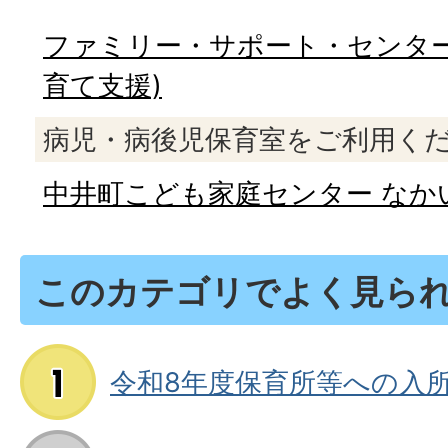
ファミリー・サポート・センター
育て支援)
病児・病後児保育室をご利用く
中井町こども家庭センター なか
このカテゴリでよく見ら
令和8年度保育所等への入