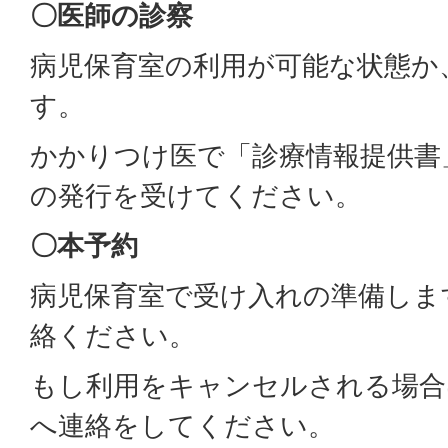
〇医師の診察
病児保育室の利用が可能な状態か
す。
かかりつけ医で「診療情報提供書
の発行を受けてください。
〇本予約
病児保育室で受け入れの準備しま
絡ください。
もし利用をキャンセルされる場合
へ連絡をしてください。