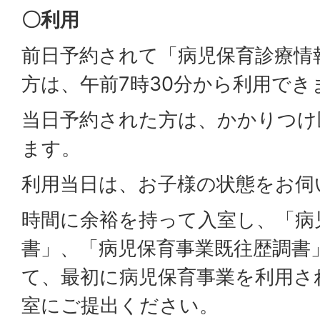
〇利用
前日予約されて「病児保育診療情
方は、午前7時30分から利用でき
当日予約された方は、かかりつけ
ます。
利用当日は、お子様の状態をお伺
時間に余裕を持って入室し、「病
書」、「病児保育事業既往歴調書
て、最初に病児保育事業を利用さ
室にご提出ください。