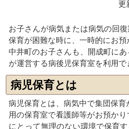
更
お子さんが病気または病気の回復
保育が困難な時に、一時的にお預
中井町のお子さんも、開成町にあ
が運営する病後児保育室を利用で
病児保育とは
病児保育とは、病気中で集団保育
用の保育室で看護師等がお預かり
にとって無理のない環境で保育す