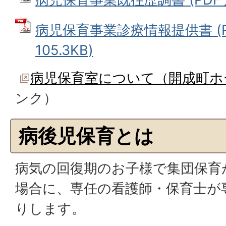
病児保育事業診療情報提供書 (P
105.3KB)
病児保育室について（開成町ホ
ンク）
病後児保育とは
病気の回復期のお子様で集団保育
場合に、専任の看護師・保育士が
りします。