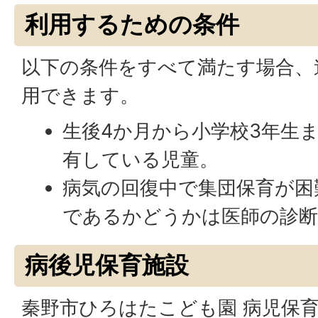
利用するための条件
以下の条件をすべて満たす場合、
用できます。
生後4か月から小学校3年生
有している児童。
病気の回復中で集団保育が困
であるかどうかは医師の診断
病後児保育施設
秦野市ひろはたこども園 病児保