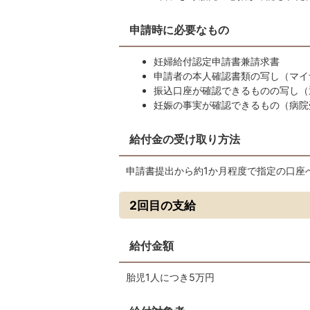
申請時に必要なもの
妊婦給付認定申請書兼請求書
申請者の本人確認書類の写し（マイ
振込口座が確認できるものの写し（
妊娠の事実が確認できるもの（病院
給付金の受け取り方法
申請書提出から約1か月程度で指定の口座
2回目の支給
給付金額
胎児1人につき5万円