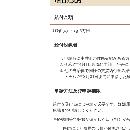
1回目の支給
給付金額
妊婦1人につき5万円
給付対象者
申請時に中井町の住民登録がある方
令和7年4月1日以降に申請した妊婦
他の自治体で同様の支援給付金の給
・令和7年3月31日までに申請し
申請方法及び申請期限
給付を受けるには申請が必要です。妊娠届
康課まで申請してください。
医療機関等で妊娠が確定した日（※1）から
・1：医師により胎児の心拍が確認された