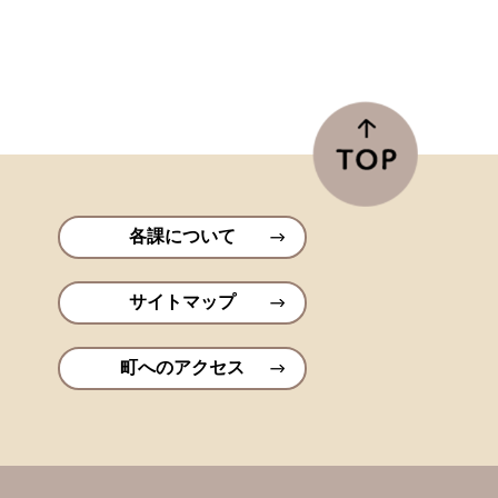
各課について
サイトマップ
町へのアクセス