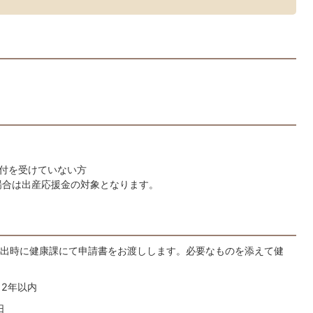
付を受けていない方
た場合は出産応援金の対象となります。
出時に健康課にて申請書をお渡しします。必要なものを添えて健
2年以内
日