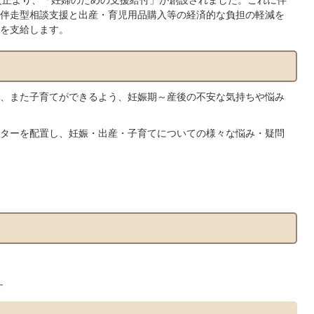
伴走型相談支援と出産・育児用品購入等の経済的な負担の軽減を
を支給します。
、また子育てができるよう、妊娠期～産後の不安な気持ちや悩み
ターを配置し、妊娠・出産・子育てについての様々な悩み・疑問
）