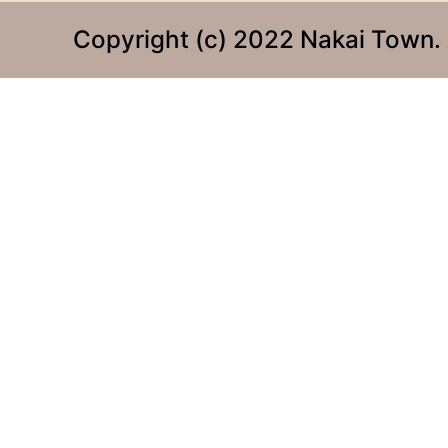
Copyright (c) 2022 Nakai Town. 