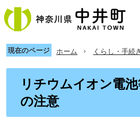
現在のページ
ホーム
くらし・手続
リチウムイオン電池
の注意