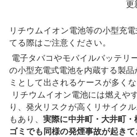
更
リチウムイオン電池等の小型充電
てる際はご注意ください。
電子タバコやモバイルバッテリ
の小型充電式電池を内蔵する製品
ミとして出されるケースが多くな
リチウムイオン電池には燃えや
り、発火リスクが高くリサイクル
もあり、
実際に中井町・大井町・
ゴミでも同様の発煙事故が起きて