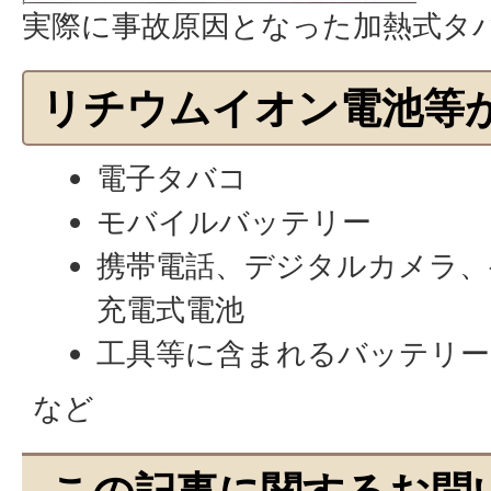
実際に事故原因となった加熱式タ
リチウムイオン電池等
電子タバコ
モバイルバッテリー
携帯電話、デジタルカメラ、
充電式電池
工具等に含まれるバッテリー
など