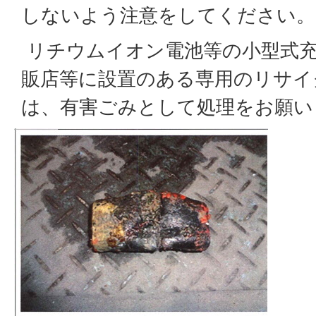
しないよう注意をしてください。
リチウムイオン電池等の小型式
販店等に設置のある専用のリサイ
は、有害ごみとして処理をお願い