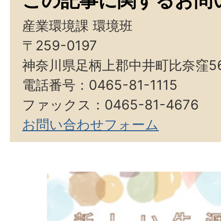
この記事に関するお問
産業環境課 環境班
〒259-0197
神奈川県足柄上郡中井町比奈窪5
電話番号：0465-81-1115
ファックス：0465-81-4676
お問い合わせフォーム
2
枚
目