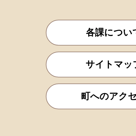
各課につい
サイトマッ
町へのアク