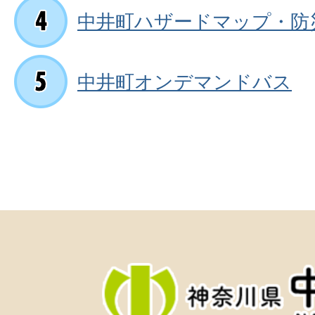
中井町ハザードマップ・防
中井町オンデマンドバス