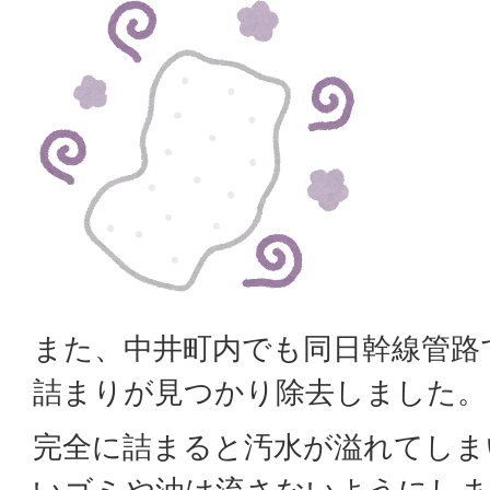
また、中井町内でも同日幹線管路
詰まりが見つかり除去しました。
完全に詰まると汚水が溢れてしま