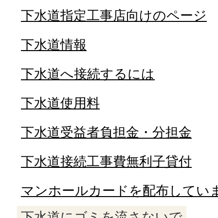
下水道指定工事店向けのページ
下水道情報
下水道へ接続するには
下水道使用料
下水道受益者負担金・分担金
下水道接続工事費無利子貸付
マンホールカードを配布してい
下水道にゴミを流さないで