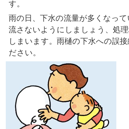
す。
雨の日、下水の流量が多くなって
流さないようにしましょう、処理
しまいます。雨樋の下水への誤接
ださい。