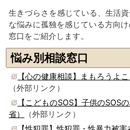
生きづらさを感じている、生活資
な悩みに孤独を感じている方向け
窓口をご紹介します。
悩み別相談窓口
【心の健康相談】まもろうよこ
（外部リンク）
【こどものSOS】子供のSOS
省）
（外部リンク）
【性犯罪】性犯罪・性暴力被害