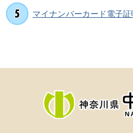
マイナンバーカード電子証