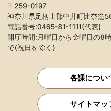
〒259-0197
神奈川県足柄上郡中井町比奈窪5
電話番号:0465-81-1111(代表)
開庁時間:月曜日から金曜日の8時3
で(祝日を除く)
各課につい
サイトマッ