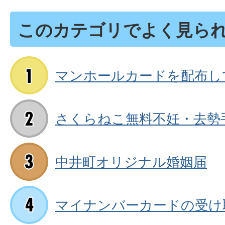
このカテゴリでよく見ら
マンホールカードを配布し
さくらねこ無料不妊・去勢
中井町オリジナル婚姻届
マイナンバーカードの受け