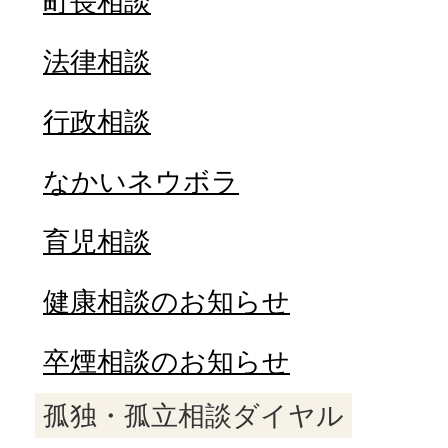
町長相談
法律相談
行政相談
なかいネウボラ
育児相談
健康相談のお知らせ
卒煙相談のお知らせ
孤独・孤立相談ダイヤル