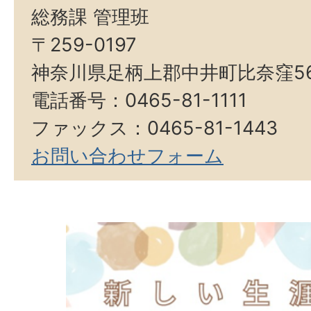
総務課 管理班
〒259-0197
神奈川県足柄上郡中井町比奈窪5
電話番号：0465-81-1111
ファックス：0465-81-1443
お問い合わせフォーム