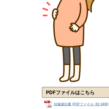
PDFファイルはこちら
妊娠届出書 (PDFファイル: 82.8KB)