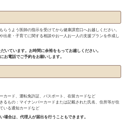
もらうよう医師の指示を受けてから健康課窓口へお越しください。
や出産・子育てに関する相談やお一人お一人の支援プランを作成し
いただいています。お時間に余裕をもってお越しください。
にお電話でご予約をお願いします。
ーカード、運転免許証、パスポート、在留カードなど
きるもの：マイナンバーカードまたは記載された氏名、住所等が住
ている通知カードなど
い場合は、代理人が届出を行うこともできます。