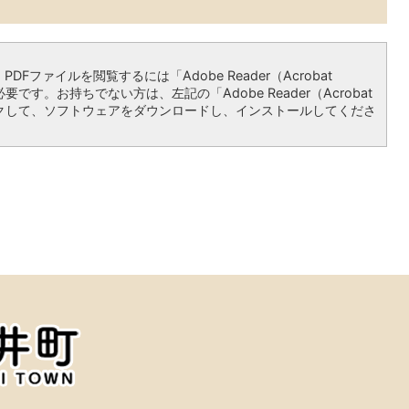
）
PDFファイルを閲覧するには「Adobe Reader（Acrobat
必要です。お持ちでない方は、左記の「Adobe Reader（Acrobat
リックして、ソフトウェアをダウンロードし、インストールしてくださ