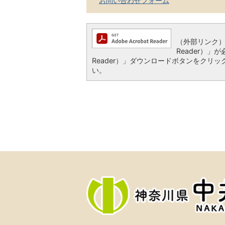
お問い合わせフォーム
（外部リンク
Reader）」が
Reader）」ダウンロードボタンをク
い。