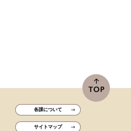
各課について
サイトマップ