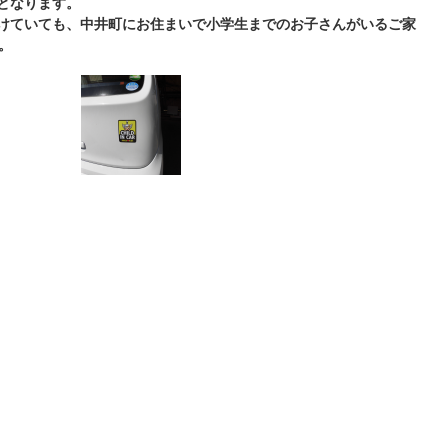
了となります。
受けていても、中井町にお住まいで小学生までのお子さんがいるご家
。