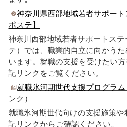
神奈川県西部地域若者サポート
ポステ】
神奈川西部地域若者サポートステ
テ）では、職業的自立に向かうた
います。就職の支援を受けたい方
記リンクをご覧ください。
就職氷河期世代支援プログラム
ンク）
就職氷河期世代向けの支援施策や
記リンクからご確認ください。