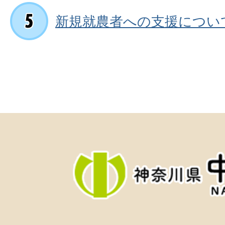
新規就農者への支援につい