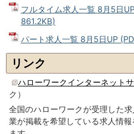
フルタイム求人一覧 8月5日UP 
861.2KB)
パート求人一覧 8月5日UP (PDF
リンク
ハローワークインターネット
ク）
全国のハローワークが受理した求
業が掲載を希望している求人情報
ます。