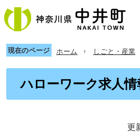
現在のページ
ホーム
しごと・産業
ハローワーク求人情
更