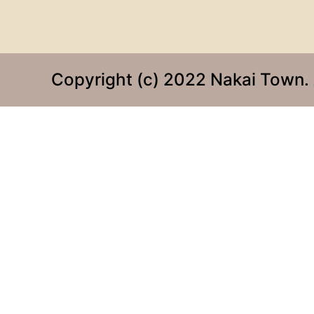
Copyright (c) 2022 Nakai Town. 