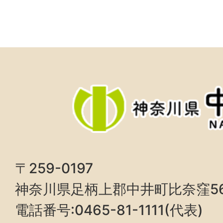
〒259-0197
神奈川県足柄上郡中井町比奈窪5
電話番号:0465-81-1111(代表)