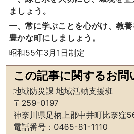
ましょう。
一、常に学ぶことを心がけ、教養
豊かな町にしましょう。
昭和55年3月1日制定
この記事に関するお問
地域防災課 地域活動支援班
〒259-0197
神奈川県足柄上郡中井町比奈窪5
電話番号：0465-81-1110