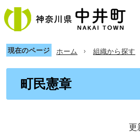
現在のページ
ホーム
組織から探す
町民憲章
更