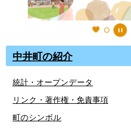
中井町の紹介
統計・オープンデータ
リンク・著作権・免責事項
町のシンボル