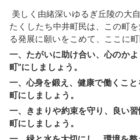
美しく由緒深いゆるぎ丘陵の大
たくしたち中井町民は、この町を
る発展に願いをこめて、ここに町
一、たがいに助け合い、心のかよ
町”にしましょう。
一、心身を鍛え、健康で働くこと
町にしましょう。
一、きまりや約束を守り、良い習
町にしましょう。
一、緑と水を大切にし、環境を整