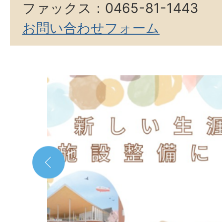
ファックス：0465-81-1443
お問い合わせフォーム