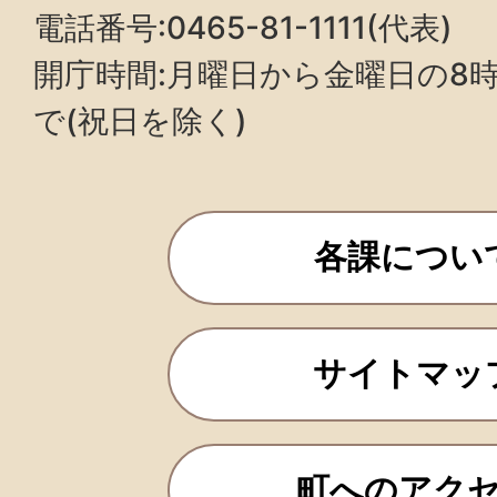
電話番号:0465-81-1111(代表)
開庁時間:月曜日から金曜日の8時3
で(祝日を除く)
各課につい
サイトマッ
町へのアク