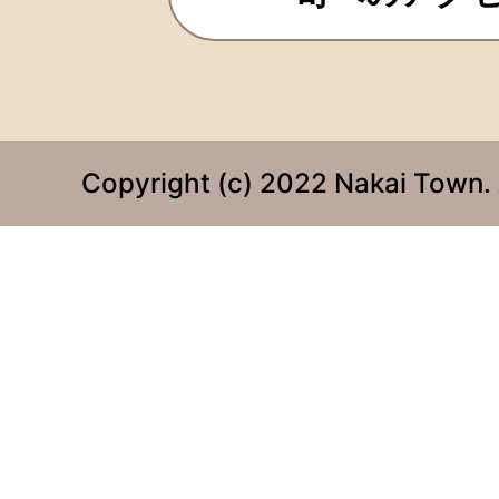
Copyright (c) 2022 Nakai Town. 