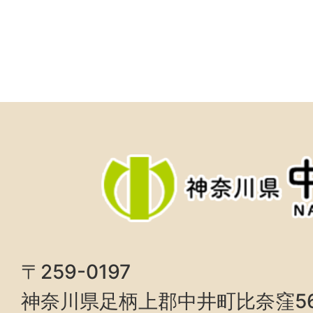
〒259-0197
神奈川県足柄上郡中井町比奈窪5