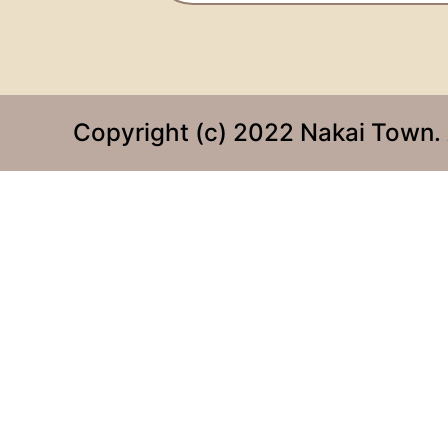
Copyright (c) 2022 Nakai Town. 