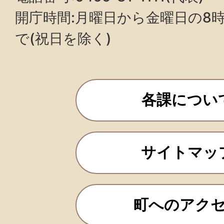
開庁時間:月曜日から金曜日の8時3
で(祝日を除く)
各課につい
サイトマッ
町へのアク