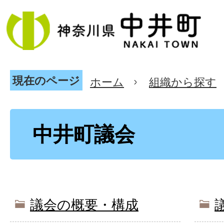
現在のページ
ホーム
組織から探す
中井町議会
議会の概要・構成