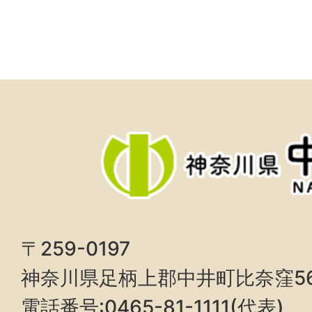
〒259-0197
神奈川県足柄上郡中井町比奈窪5
電話番号:0465-81-1111(代表)