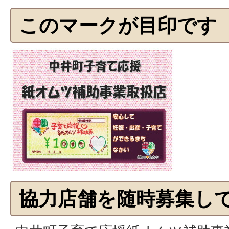
このマークが目印です
協力店舗を随時募集し