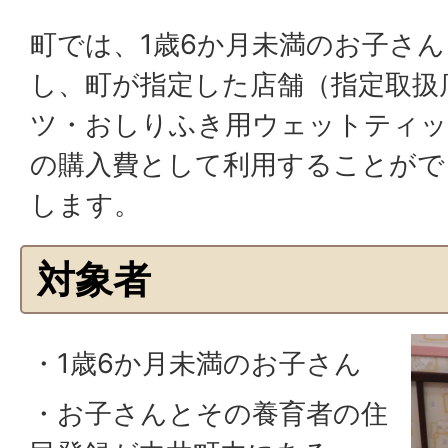
町では、1歳6か月未満のお子さ
し、町が指定した店舗（指定取扱
ツ・おしりふき用ウェットティッ
の購入費として利用することがで
します。
対象者
・1歳6か月未満のお子さん
・お子さんとその養育者の住