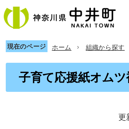
現在のページ
ホーム
組織から探す
子育て応援紙オムツ
更