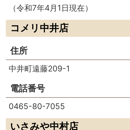
（令和7年4月1日現在）
コメリ中井店
住所
中井町遠藤209-1
電話番号
0465-80-7055
いさみや中村店