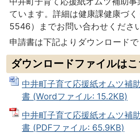
中井町子育て応援紙オムツ補助事
ています。詳細は健康課健康づくり班
5546）までお問い合わせくださ
申請書は下記よりダウンロードで
ダウンロードファイルはこ
中井町子育て応援紙オムツ補
書 (Wordファイル: 15.2KB)
中井町子育て応援紙オムツ補
書 (PDFファイル: 65.9KB)