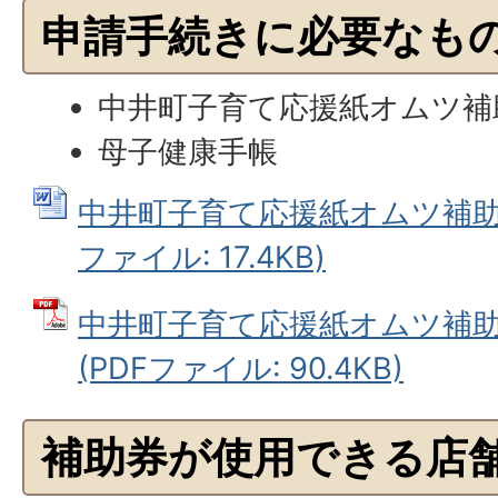
申請手続きに必要なも
中井町子育て応援紙オムツ補
母子健康手帳
中井町子育て応援紙オムツ補助券
ファイル: 17.4KB)
中井町子育て応援紙オムツ補助券
(PDFファイル: 90.4KB)
補助券が使用できる店