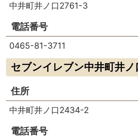
中井町井ノ口2761-3
電話番号
0465-81-3711
セブンイレブン中井町井ノ
住所
中井町井ノ口2434-2
電話番号