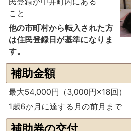
民登録が中井町内にある
こと
他の市町村から転入された方
は住民登録日が基準になりま
す。
補助金額
最大54,000円（3,000円×18回）
1歳6か月に達する月の前月まで
補助券の交付