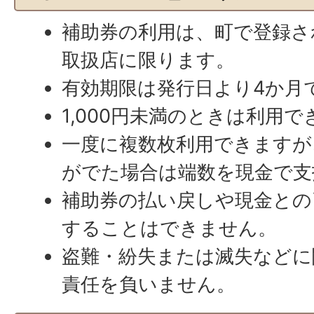
補助券の利用は、町で登録さ
取扱店に限ります。
有効期限は発行日より4か月
1,000円未満のときは利用
一度に複数枚利用できますが、
がでた場合は端数を現金で支
補助券の払い戻しや現金との
することはできません。
盗難・紛失または滅失などに
責任を負いません。