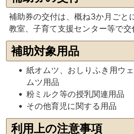
補助券の交付は、概ね3か月ごと
教室、子育て支援センター等で交
補助対象用品
紙オムツ、おしりふき用ウ
ムツ用品
粉ミルク等の授乳関連用品
その他育児に関する用品
利用上の注意事項