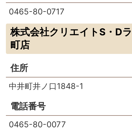
0465-80-0717
株式会社クリエイトS・D
町店
住所
中井町井ノ口1848-1
電話番号
0465-80-0077