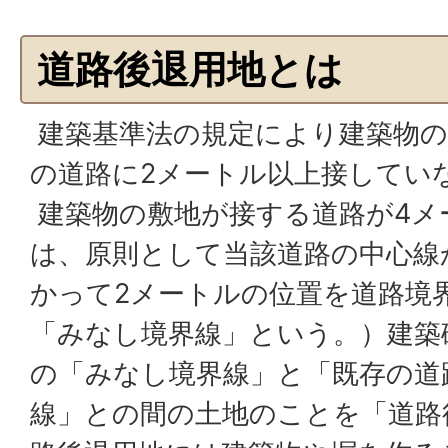
道路後退用地とは
建築基準法の規定により建築物の
の道路に2メートル以上接してい
建築物の敷地が接する道路が4メ
は、原則として当該道路の中心線
かって2メートルの位置を道路境
「みなし境界線」という。）建築
の「みなし境界線」と「既存の道
線」との間の土地のことを「道路