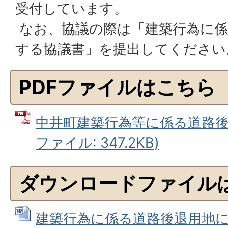
受付しています。
なお、協議の際は「建築行為に係
する協議書」を提出してください
PDFファイルはこちら
中井町建築行為等に係る道路後退
ファイル: 347.2KB)
ダウンロードファイル
建築行為に係る道路後退用地に関