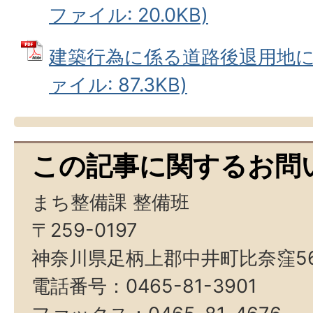
ファイル: 20.0KB)
建築行為に係る道路後退用地に関
ァイル: 87.3KB)
この記事に関するお問
まち整備課 整備班
〒259-0197
神奈川県足柄上郡中井町比奈窪5
電話番号：0465-81-3901