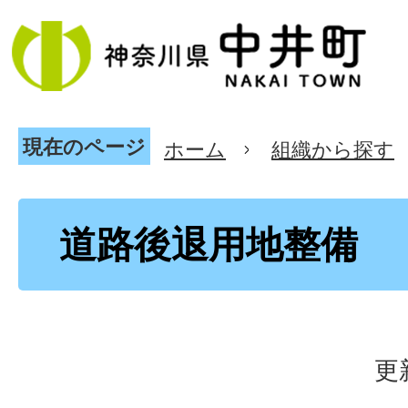
現在のページ
ホーム
組織から探す
道路後退用地整備
更