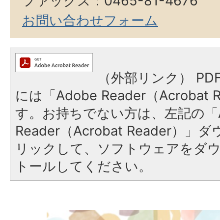
ファックス：0465-81-4676
お問い合わせフォーム
（外部リンク）
PD
には「Adobe Reader（Acroba
す。お持ちでない方は、左記の「A
Reader（Acrobat Reade
リックして、ソフトウェアをダ
トールしてください。
2