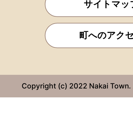
サイトマッ
町へのアク
Copyright (c) 2022 Nakai Town. 