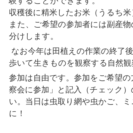
験することができます。
収穫後に精米したお米（うるち米
また、ご希望の参加者には副産物
分けします。
なお今年は田植えの作業の終了後
歩いて生きものを観察する自然観
参加は自由です。参加をご希望の
察会に参加」と記入（チェック）
い。当日は虫取り網や虫かご、ミ
に！