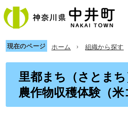
現在のページ
ホーム
組織から探す
里都まち（さとまち
農作物収穫体験（米