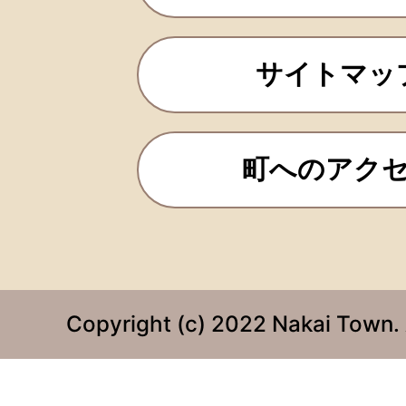
サイトマッ
町へのアク
Copyright (c) 2022 Nakai Town. 