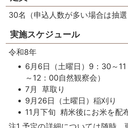
30名（申込人数が多い場合は抽
実施スケジュール
令和8年
6月6日（土曜日）9：30～11
～12：00自然観察会）
7月 草取り
9月26日（土曜日）稲刈り
11月下旬 精米後にお米を配
注1 予定の詳細については随時、