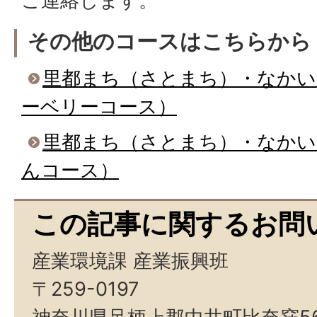
ご連絡します。
その他のコースはこちらから
里都まち（さとまち）・なかい
ーベリーコース）
里都まち（さとまち）・なかい
んコース）
この記事に関するお問
産業環境課 産業振興班
〒259-0197