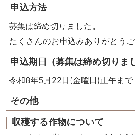
申込方法
募集は締め切りました。
たくさんのお申込みありがとうご
申込期日（募集は締め切りま
令和8年5月22日(金曜日)正午まで
その他
収穫する作物について