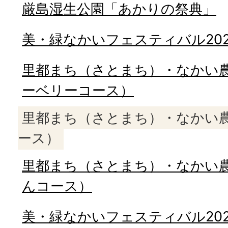
厳島湿生公園「あかりの祭典」
美・緑なかいフェスティバル202
里都まち（さとまち）・なかい
ーベリーコース）
里都まち（さとまち）・なかい
ース）
里都まち（さとまち）・なかい
んコース）
美・緑なかいフェスティバル20