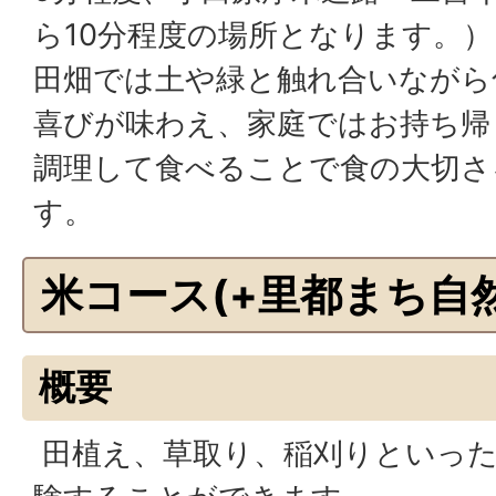
ら10分程度の場所となります。）
田畑では土や緑と触れ合いながら
喜びが味わえ、家庭ではお持ち帰
調理して食べることで食の大切さ
す。
米コース(+里都まち自
概要
田植え、草取り、稲刈りといった