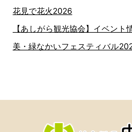
花見で花火2026
【あしがら観光協会】イベント
美・緑なかいフェスティバル202