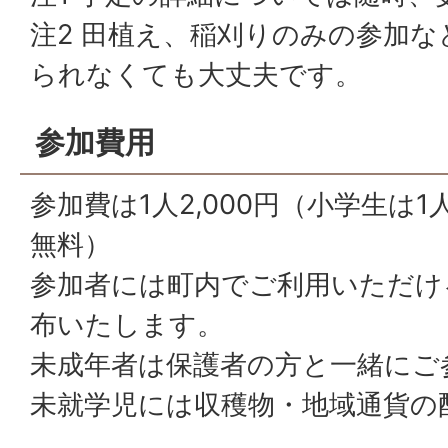
注2 田植え、稲刈りのみの参加
られなくても大丈夫です。
参加費用
参加費は1人2,000円（小学生は1
無料）
参加者には町内でご利用いただけ
布いたします。
未成年者は保護者の方と一緒にご
未就学児には収穫物・地域通貨の