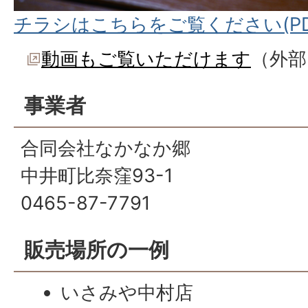
チラシはこちらをご覧ください(PDF
動画もご覧いただけます
（外部
事業者
合同会社なかなか郷
中井町比奈窪93-1
0465-87-7791
販売場所の一例
いさみや中村店