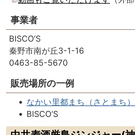
事業者
BISCO’S
秦野市南が丘3-1-16
0463-85-5670
販売場所の一例
なかい里都まち（さとまち）C
BISCO’S
中井麦酒厳島ジンジャー(