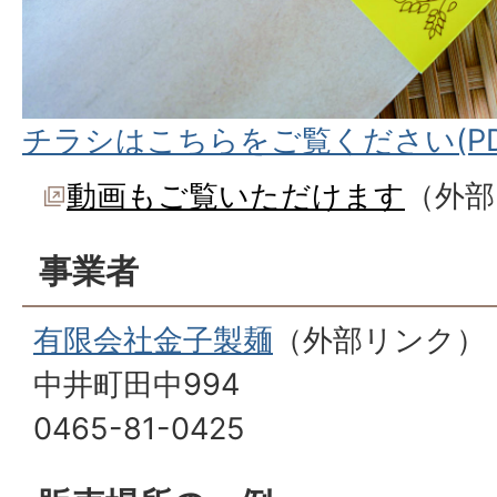
チラシはこちらをご覧ください(PDFフ
動画もご覧いただけます
（外部
事業者
有限会社金子製麺
（外部リンク）
中井町田中994
0465-81-0425