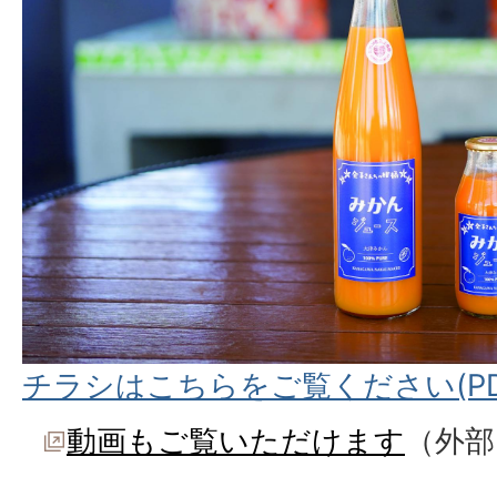
チラシはこちらをご覧ください(PDF
動画もご覧いただけます
（外部