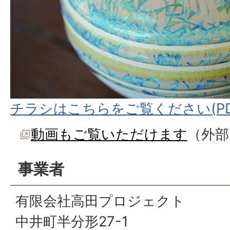
チラシはこちらをご覧ください(PDF
動画もご覧いただけます
（外部
事業者
有限会社高田プロジェクト
中井町半分形27-1