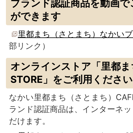
ブランド認証商品を動画で
ができます
里都まち（さとまち）なかいブ
部リンク）
オンラインストア「里都ま
STORE」をご利用くださ
なかい里都まち（さとまち）CA
ランド認証商品は、インターネッ
だけます。