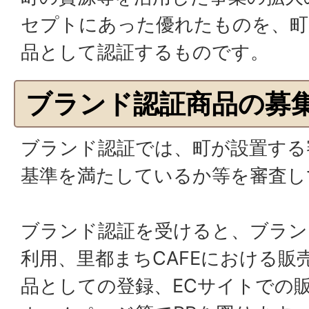
セプトにあった優れたものを、町
品として認証するものです。
ブランド認証商品の募
ブランド認証では、町が設置する
基準を満たしているか等を審査し
ブランド認証を受けると、ブラン
利用、里都まちCAFEにおける販
品としての登録、ECサイトでの