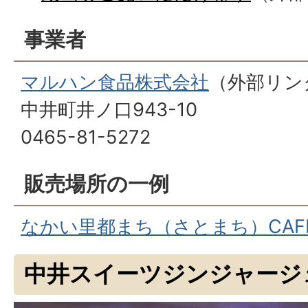
事業者
マルハン食品株式会社
（外部リン
中井町井ノ口943-10
0465-81-5272
販売場所の一例
なかい里都まち（さとまち）CAF
中井スイーツジンジャージ