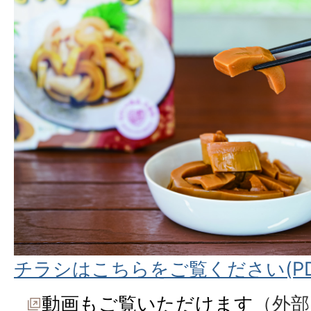
チラシはこちらをご覧ください(PDF
動画もご覧いただけます
（外部