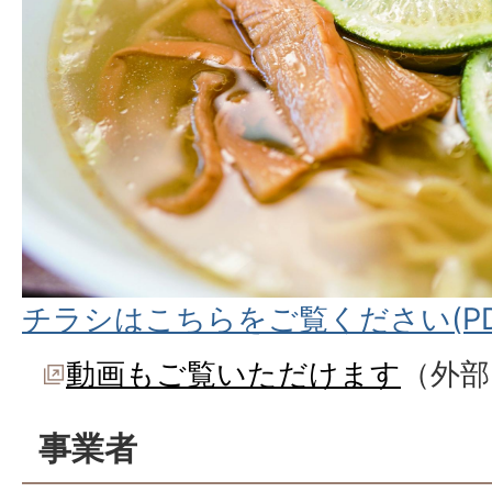
チラシはこちらをご覧ください(PDF
動画もご覧いただけます
（外部
事業者