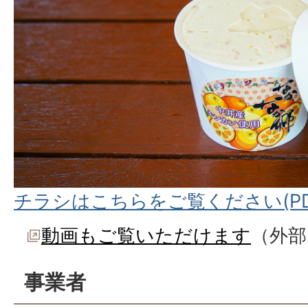
チラシはこちらをご覧ください(PDF
動画もご覧いただけます
（外部
事業者