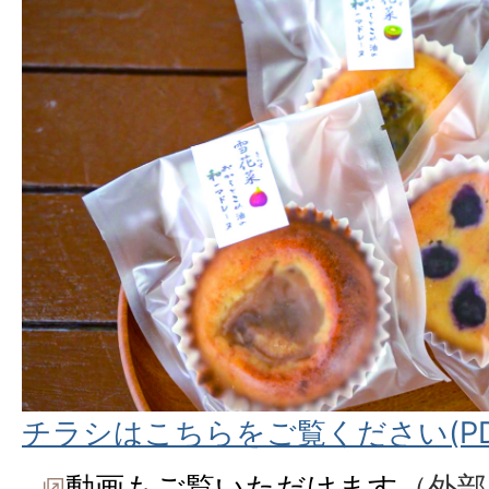
チラシはこちらをご覧ください(PDF
動画もご覧いただけます
（外部