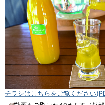
チラシはこちらをご覧ください(PDF