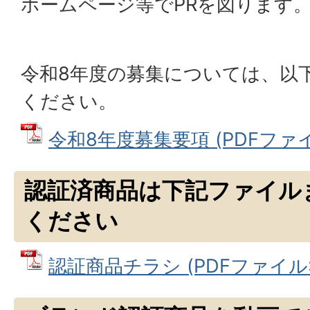
ホームページ等でPRを図ります
令和8年度の募集については、以
ください。
令和8年度募集要項 (PDFファイル:
認証済商品は下記ファイル
ください
認証商品チラシ (PDFファイル: 1