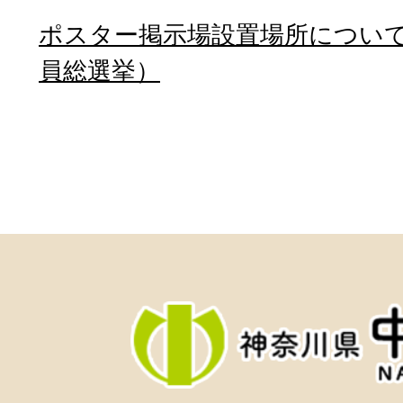
ポスター掲示場設置場所について
員総選挙）