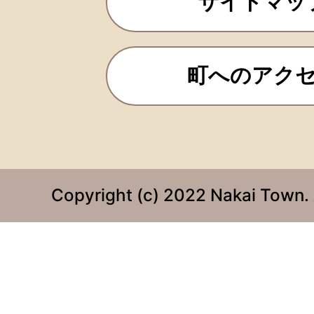
サイトマッ
町へのアク
Copyright (c) 2022 Nakai Town. 