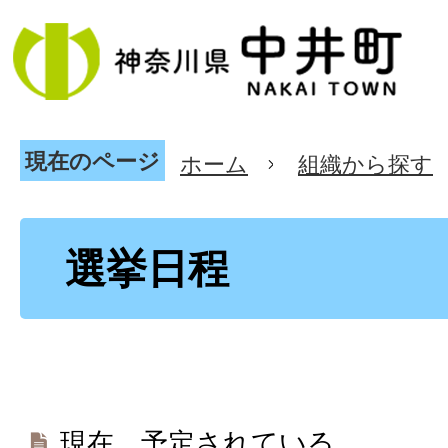
現在のページ
ホーム
組織から探す
選挙日程
現在、予定されている