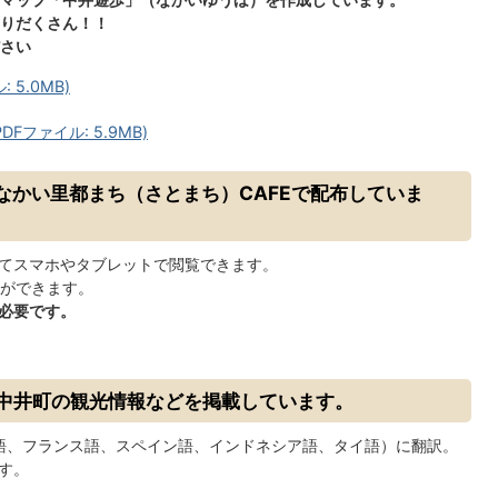
りだくさん！！
さい
5.0MB)
ファイル: 5.9MB)
なかい里都まち（さとまち）CAFEで配布していま
を使ってスマホやタブレットで閲覧できます。
ができます。
必要です。
」へ中井町の観光情報などを掲載しています。
語、フランス語、スペイン語、インドネシア語、タイ語）に翻訳。
す。