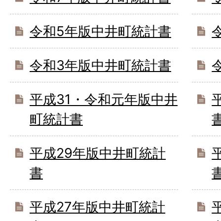
令和5年版中井町統計書
令和3年版中井町統計書
平成31・令和元年版中井
町統計書
平成29年版中井町統計
書
平成27年版中井町統計