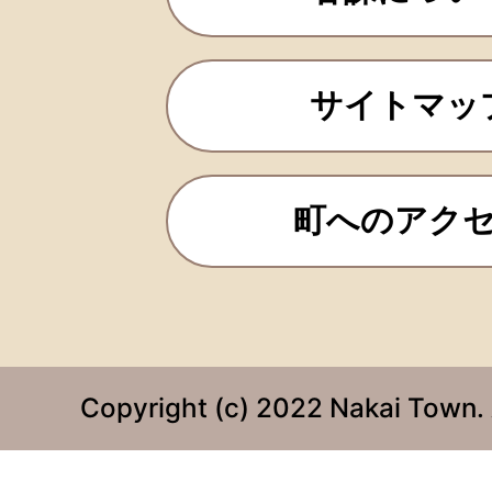
サイトマッ
町へのアク
Copyright (c) 2022 Nakai Town. 