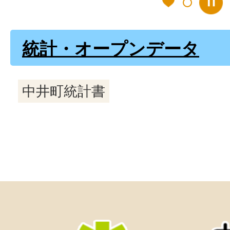
統計・オープンデータ
中井町統計書