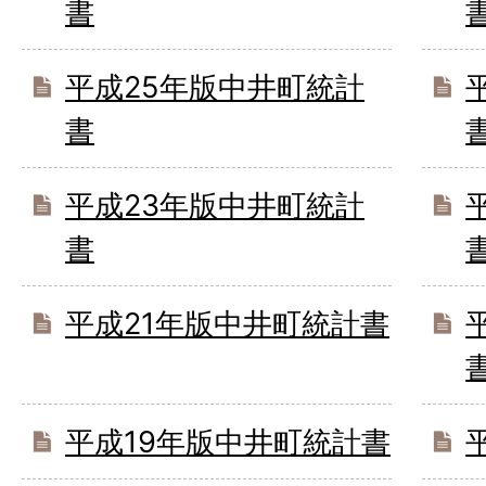
書
平成25年版中井町統計
書
平成23年版中井町統計
書
平成21年版中井町統計書
平成19年版中井町統計書