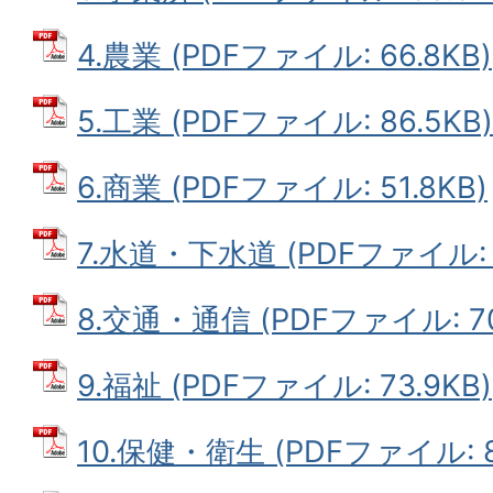
4.農業 (PDFファイル: 66.8KB)
5.工業 (PDFファイル: 86.5KB)
6.商業 (PDFファイル: 51.8KB)
7.水道・下水道 (PDFファイル: 2
8.交通・通信 (PDFファイル: 70
9.福祉 (PDFファイル: 73.9KB)
10.保健・衛生 (PDFファイル: 8