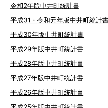
令和2年版中井町統計書
平成31・令和元年版中井町統計
平成30年版中井町統計書
平成29年版中井町統計書
平成28年版中井町統計書
平成27年版中井町統計書
平成26年版中井町統計書
平成25年版中井町統計書