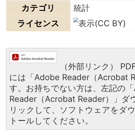
カテゴリ
統計
ライセンス
（外部リンク）
PD
には「Adobe Reader（Acroba
す。お持ちでない方は、左記の「A
Reader（Acrobat Reade
リックして、ソフトウェアをダ
トールしてください。