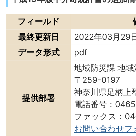
フィールド
最終更新日
2022年03月29
データ形式
pdf
地域防災課 地
〒259-0197
神奈川県足柄上
提供部署
電話番号：0465-8
ファックス：0465
お問い合わせフ