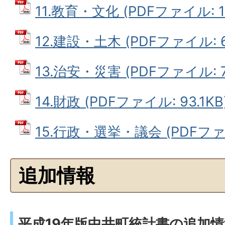
11.教育・文化 (PDFファイル: 10
12.建設・土木 (PDFファイル: 6
13.治安・災害 (PDFファイル: 7
14.財政 (PDFファイル: 93.1KB
15.行政・選挙・議会 (PDFファイ
追加情報
平成19年版中井町統計書の追加情