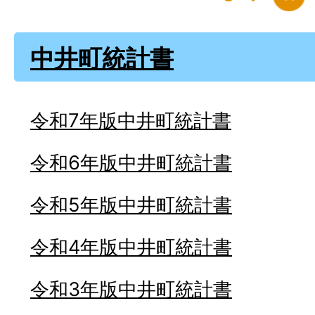
中井町統計書
令和7年版中井町統計書
令和6年版中井町統計書
令和5年版中井町統計書
令和4年版中井町統計書
令和3年版中井町統計書