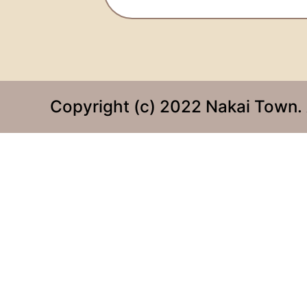
Copyright (c) 2022 Nakai Town. 