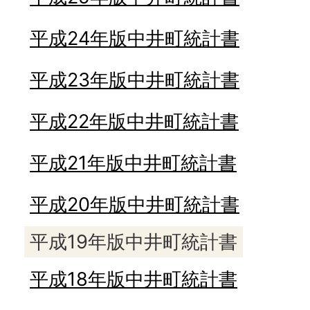
平成24年版中井町統計書
平成23年版中井町統計書
平成22年版中井町統計書
平成21年版中井町統計書
平成20年版中井町統計書
平成19年版中井町統計書
平成18年版中井町統計書