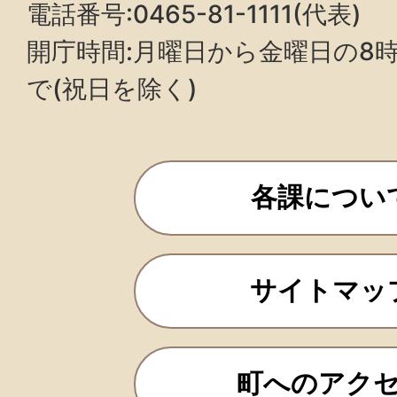
電話番号:0465-81-1111(代表)
開庁時間:月曜日から金曜日の8時3
で(祝日を除く)
各課につい
サイトマッ
町へのアク