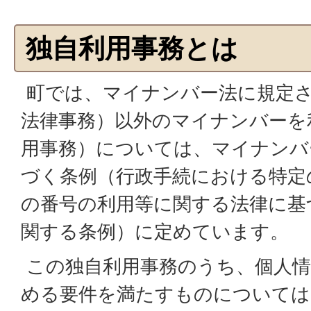
独自利用事務とは
町では、マイナンバー法に規定
法律事務）以外のマイナンバーを
用事務）については、マイナンバ
づく条例（行政手続における特定
の番号の利用等に関する法律に基
関する条例）に定めています。
この独自利用事務のうち、個人情
める要件を満たすものについては