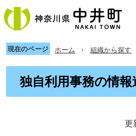
現在のページ
ホーム
組織から探す
独自利用事務の情報
更