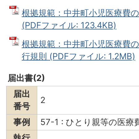
根拠規範：中井町小児医療費
(PDFファイル: 123.4KB)
根拠規範：中井町小児医療費
行規則 (PDFファイル: 1.2MB)
届出書(2)
届出
2
番号
事例
57-1 : ひとり親等の
執行