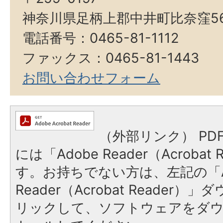
神奈川県足柄上郡中井町比奈窪5
電話番号：0465-81-1112
ファックス：0465-81-1443
お問い合わせフォーム
（外部リンク）
PD
には「Adobe Reader（Acroba
す。お持ちでない方は、左記の「A
Reader（Acrobat Reade
リックして、ソフトウェアをダ