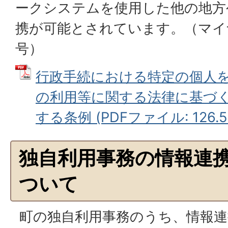
ークシステムを使用した他の地方
携が可能とされています。（マイ
号）
行政手続における特定の個人
の利用等に関する法律に基づ
する条例 (PDFファイル: 126.5
独自利用事務の情報連
ついて
町の独自利用事務のうち、情報連