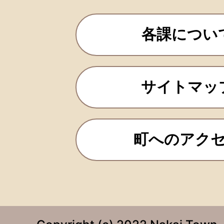
各課につい
サイトマッ
町へのアク