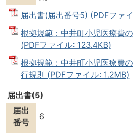
届出書(届出番号5) (PDFファイル
根拠規範：中井町小児医療費
(PDFファイル: 123.4KB)
根拠規範：中井町小児医療費
行規則 (PDFファイル: 1.2MB)
届出書(5)
届出
6
番号