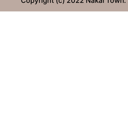
Copyright (c) 2022 Nakai Town. 