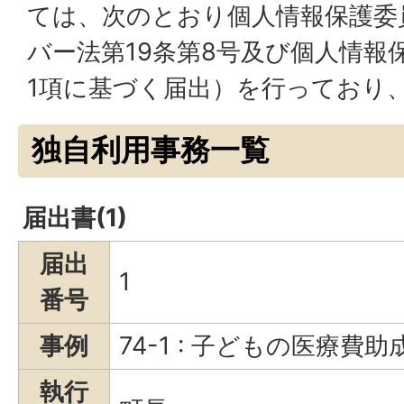
ては、次のとおり個人情報保護委
バー法第19条第8号及び個人情報
1項に基づく届出）を行っており
独自利用事務一覧
届出書(1)
届出
1
番号
事例
74-1 : 子どもの医療費
執行