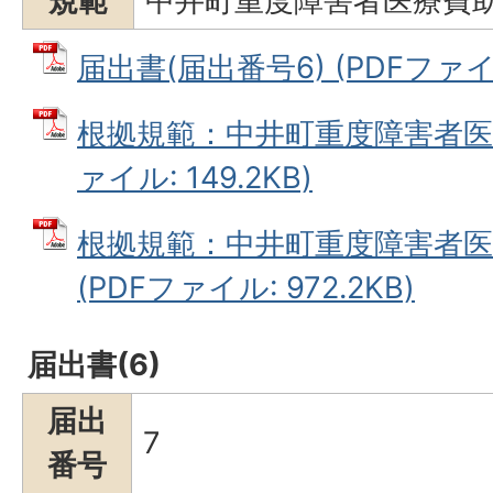
規範
中井町重度障害者医療費
届出書(届出番号6) (PDFファイル
根拠規範：中井町重度障害者医療
ァイル: 149.2KB)
根拠規範：中井町重度障害者医
(PDFファイル: 972.2KB)
届出書(6)
届出
7
番号