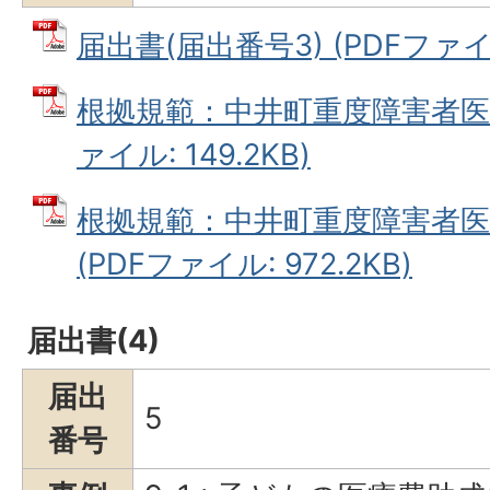
届出書(届出番号3) (PDFファイル
根拠規範：中井町重度障害者医療
ァイル: 149.2KB)
根拠規範：中井町重度障害者医
(PDFファイル: 972.2KB)
届出書(4)
届出
5
番号