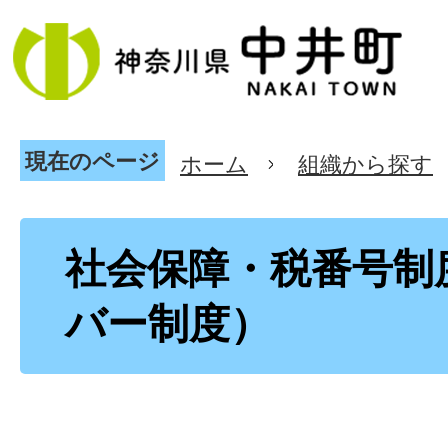
現在のページ
ホーム
組織から探す
社会保障・税番号制
バー制度）