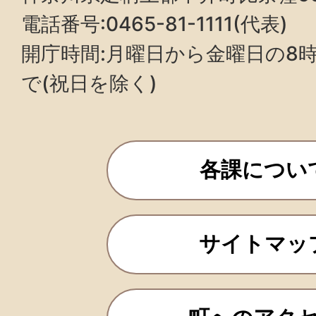
電話番号:0465-81-1111(代表)
開庁時間:月曜日から金曜日の8時3
で(祝日を除く)
各課につい
サイトマッ