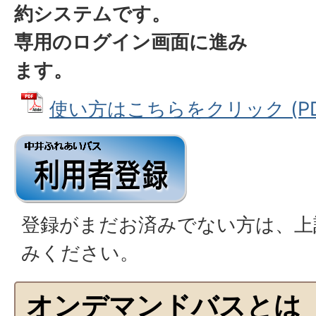
約システムです。
専用のログイン画面に進み
ます。
使い方はこちらをクリック (PDFフ
登録がまだお済みでない方は、上
みください。
オンデマンドバスとは