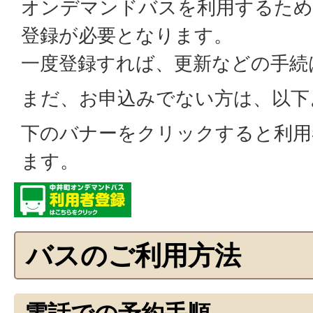
オンデマンドバスを利用するため
登録が必要となります。
一度登録すれば、更新などの手続
まだ、お申込みでない方は、以下
下のバナーをクリックすると利用
ます。
バスのご利用方法