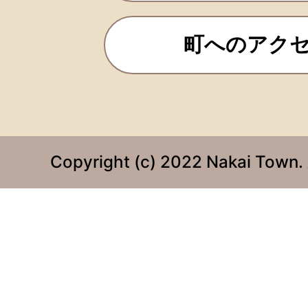
町へのアク
Copyright (c) 2022 Nakai Town. 