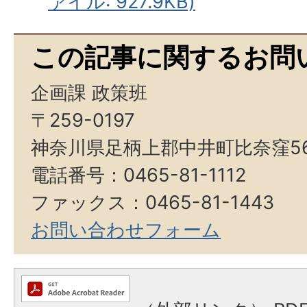
ァイル: 927.9KB)
この記事に関するお問
企画課 政策班
〒259-0197
神奈川県足柄上郡中井町比奈窪5
電話番号：0465-81-1112
ファックス：0465-81-1443
お問い合わせフォーム