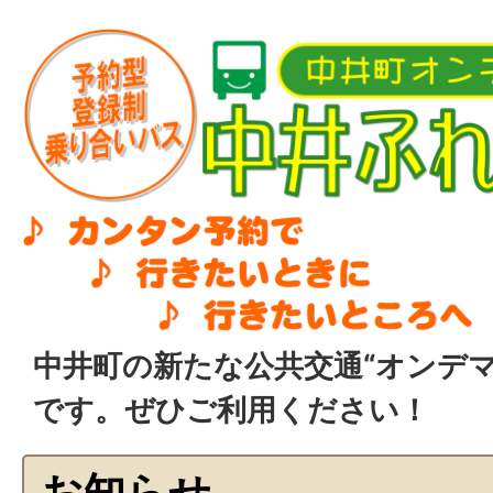
中井町の新たな公共交通“オンデ
です。ぜひご利用ください！
お知らせ