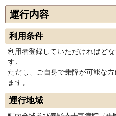
運行内容
利用条件
利用者登録していただければどな
す。
ただし、ご自身で乗降が可能な方
ます。
運行地域
町内全域及び秦野赤十字病院（乗降