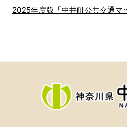
2025年度版「中井町公共交通マ