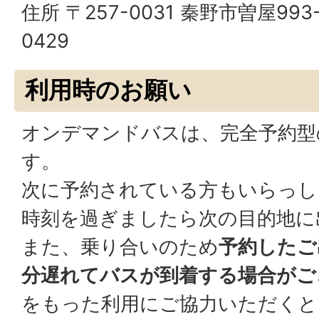
住所 〒257-0031 秦野市曽屋993-6
0429
利用時のお願い
オンデマンドバスは、完全予約型
す。
次に予約されている方もいらっし
時刻を過ぎましたら次の目的地に
また、乗り合いのため
予約したご
分遅れてバスが到着する場合がご
をもった利用にご協力いただくと