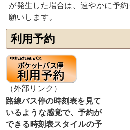
が発生した場合は、速やかに予約
願いします。
利用予約
（外部リンク）
路線バス停の時刻表を見て
いるような感覚で、予約が
できる時刻表スタイルの予