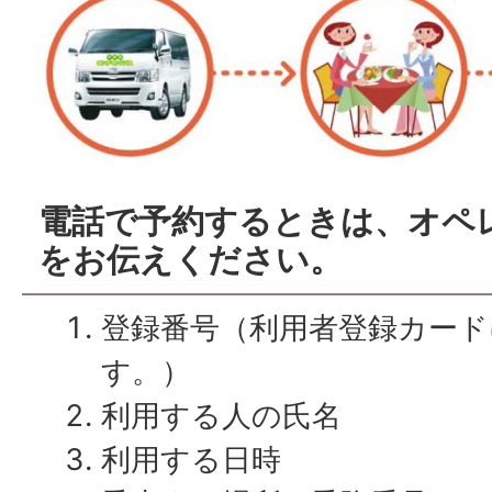
電話で予約するときは、オペ
をお伝えください。
登録番号（利用者登録カード
す。）
利用する人の氏名
利用する日時