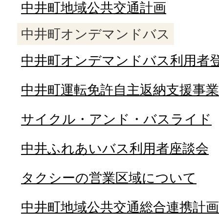
中井町地域公共交通計画
中井町オンデマンドバス
中井町オンデマンドバス利用者
中井町運転免許自主返納支援事業
サイクル・アンド・バスライド
中井ふれあいバス利用者座談会
タクシーの営業区域について
中井町地域公共交通総合連携計画