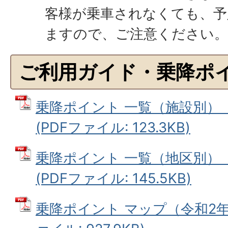
客様が乗車されなくても、予
ますので、ご注意ください
ご利用ガイド・乗降ポ
乗降ポイント 一覧（施設別）（
(PDFファイル: 123.3KB)
乗降ポイント 一覧（地区別）（
(PDFファイル: 145.5KB)
乗降ポイント マップ（令和2年8