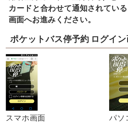
カードと合わせて通知されている
画面へお進みください。
ポケットバス停予約 ログイン
パソ
スマホ画面