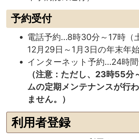
予約受付
電話予約…8時30分～17時
12月29日～1月3日の年末年
インターネット予約…24時
（注意：ただし、23時55分
ムの定期メンテナンスが行
ません。）
利用者登録