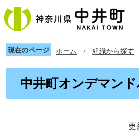
現在のページ
ホーム
組織から探す
中井町オンデマンド
更