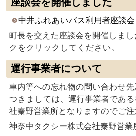
座談会を開催しました
中井ふれあいバス利用者座談会
町長を交えた座談会を開催しまし
クをクリックしてください。
運行事業者について
車内等への忘れ物の問い合わせ先
つきましては、運行事業者である
社秦野営業所となりますのでご注
神奈中タクシー株式会社秦野営業