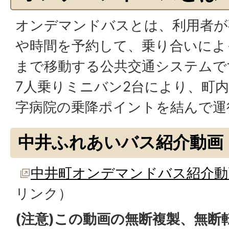
オンデマンドバスとは、利用者が
や時間を予約して、乗り合いによ
まで移動する公共交通システムで
7人乗りミニバン2台により、町内
字病院の乗降ポイントを結んで運
中井ふれあいバス紹介動画
中井町オンデマンドバス紹介動画（
リンク）
(注意)この動画の無断複製、無断