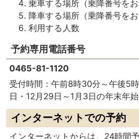
乗車する場所（乗降番号を
降車する場所（乗降番号を
利用する人数
予約専用電話番号
0465-81-1120
受付時間：午前8時30分～午後5
日・12月29日～1月3日の年末年
インターネットでの予約
インターネットからは、24時間