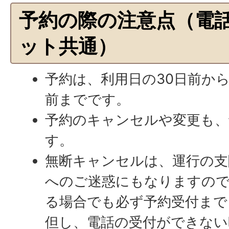
予約の際の注意点（電
ット共通）
予約は、利用日の30日前から
前までです。
予約のキャンセルや変更も、
す。
無断キャンセルは、運行の支
へのご迷惑にもなりますので
る場合でも必ず予約受付まで
但し、電話の受付ができない