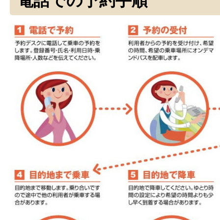
電話での予約手順