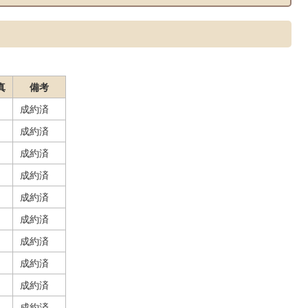
真
備考
成約済
成約済
成約済
成約済
成約済
成約済
成約済
成約済
成約済
成約済