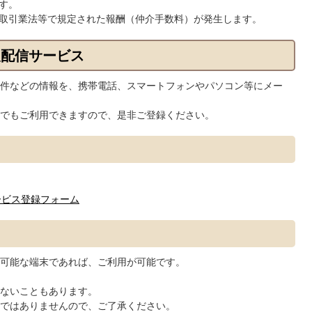
す。
取引業法等で規定された報酬（仲介手数料）が発生します。
報配信サービス
件などの情報を、携帯電話、スマートフォンやパソコン等にメー
でもご利用できますので、是非ご登録ください。
ービス登録フォーム
可能な端末であれば、ご利用が可能です。
ないこともあります。
ではありませんので、ご了承ください。