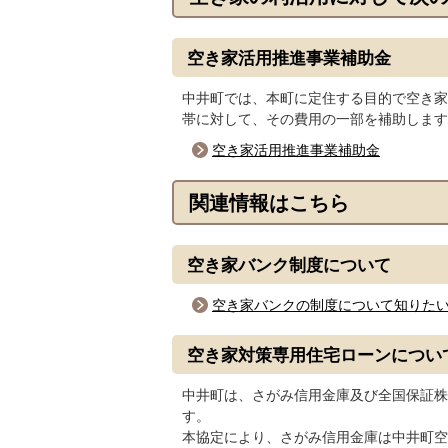
空き家活用推進事業補助金
中井町では、本町に定住する目的で空き家
帯に対して、その費用の一部を補助します
空き家活用推進事業補助金
関連情報はこちら
空き家バンク制度について
空き家バンクの制度について知りた
空き家対策専用住宅ローンについ
中井町は、さがみ信用金庫及び全国保証株
す。
本協定により、さがみ信用金庫は中井町空