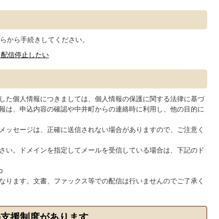
らから手続きしてください。
を配信停止したい
した個人情報につきましては、個人情報の保護に関する法律に基づ
報は、申込内容の確認や中井町からの連絡時に利用し、他の目的に
メッセージは、正確に送信されない場合がありますので、ご注意く
さい。ドメインを指定してメールを受信している場合は、下記のド
p
なります。文書、ファックス等での配信は行いませんのでご了承く
の支援制度があります