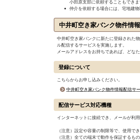
小田原支部に依頼することもできま
仲介を依頼する場合には、宅地建物
中井町空き家バンク物件情
中井町空き家バンクに新たに登録された物
ル配信するサービスを実施します。
メールアドレスをお持ちであれば、どなた
登録について
こちらからお申し込みください。
中井町空き家バンク物件情報配信サ
配信サービス対応機種
インターネットに接続でき、メールが利用
（注意）設定や容量の制限等で、使用でき
（注意）全ての端末で動作を保証するもの