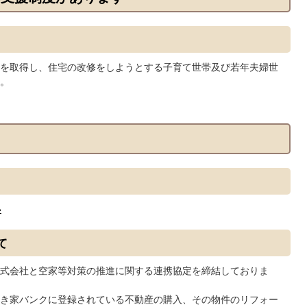
を取得し、住宅の改修をしようとする子育て世帯及び若年夫婦世
。
い
て
式会社と空家等対策の推進に関する連携協定を締結しておりま
き家バンクに登録されている不動産の購入、その物件のリフォー