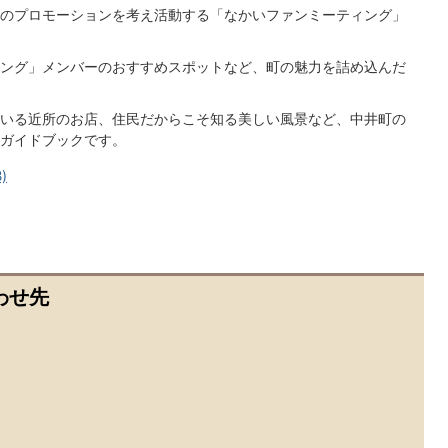
のプロモーションを考え活動する「なかいファンミーティング」
ング」メンバーのおすすめスポットなど、町の魅力を詰め込んだ
いる近所のお店、住民だからこそ知る美しい風景など、中井町の
ガイドブックです。
)
わせ先