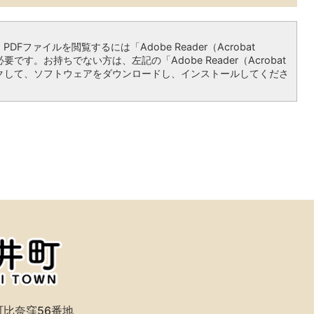
）
PDFファイルを閲覧するには「Adobe Reader（Acrobat
必要です。お持ちでない方は、左記の「Adobe Reader（Acrobat
リックして、ソフトウェアをダウンロードし、インストールしてくださ
比奈窪56番地