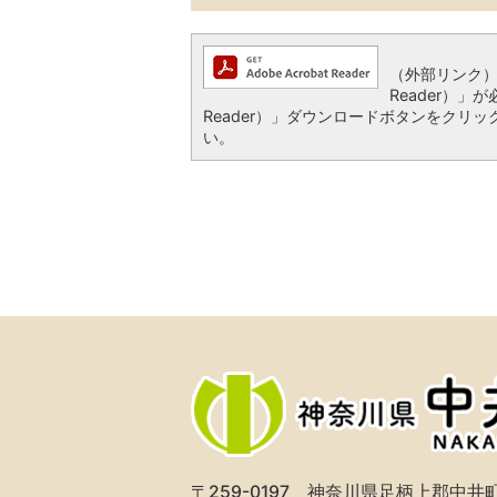
（外部リンク
Reader）」が
Reader）」ダウンロードボタンをク
い。
〒259-0197
神奈川県足柄上郡中井町