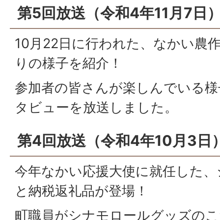
第5回放送（令和4年11月7日
10月22日に行われた、なかい農
りの様子を紹介！
参加者の皆さんが楽しんでいる様
タビューを放送しました。
第4回放送（令和4年10月3日
今年なかい応援大使に就任した、
と納税返礼品が登場！
町職員がシナモロールグッズのこ