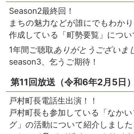
Season2最終回！
まちの魅力などが誰にでもわかり
作成している「町勢要覧」につい
1年間ご聴取
ありがとうございま
season3、乞うご期待！
第11回放送（令和6年2月5日
戸村町長電話生出演！！
戸村町長も参加している「なかい
グ」の活動について紹介しました