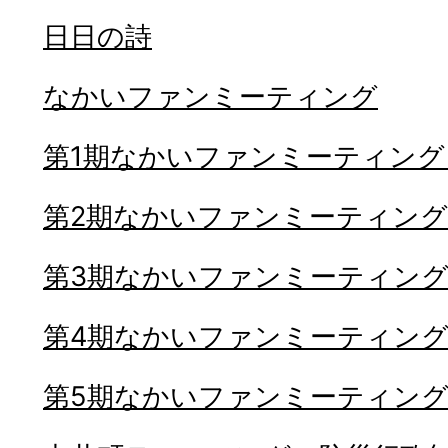
日日の詩
なかいファンミーティング
第1期なかいファンミーティング
第2期なかいファンミーティング(
第3期なかいファンミーティング(
第4期なかいファンミーティング(
第5期なかいファンミーティング(