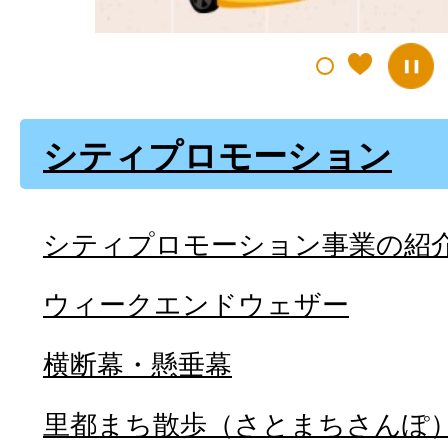
シティプロモーション
シティプロモーション事業の紹
ウィークエンドウェザー
横断幕・懸垂幕
里都まち散歩（さとまちさんぽ