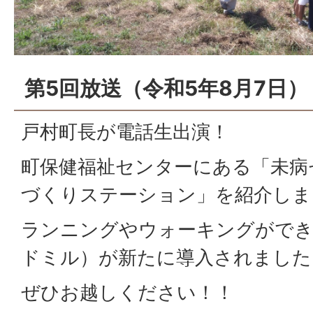
第5回放送（令和5年8月7日）
戸村町長が電話生出演！
町保健福祉センターにある「未病
づくりステーション」を紹介しま
ランニングやウォーキングがで
ドミル）が新たに導入されました
ぜひお越しください！！