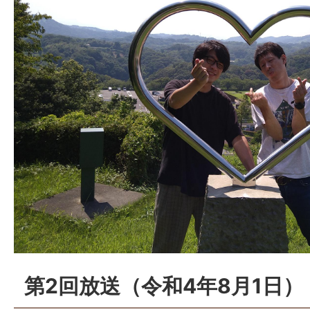
第2回放送（令和4年8月1日）