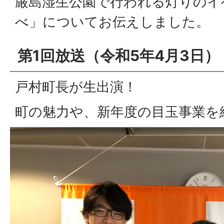
厳島湿生公園で行われる灯りのイ
べ」についてお伝えしました。
第1回放送（令和5年4月3日）
戸村町長が生出演！
町の魅力や、新年度の目玉事業を