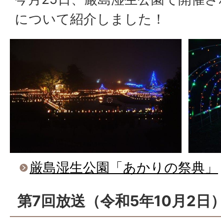
について紹介しました！
厳島湿生公園「あかりの祭典」
第7回放送（令和5年10月2日