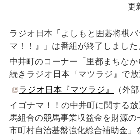
更
ラジオ日本「よしもと囲碁将棋バ
マ！！』」は番組が終了しました
中井町のコーナー「里都まちなか
続きラジオ日本『マツラジ』で放
ラジオ日本『マツラジ』
（外部
イゴナマ！！の中井町に関する放
馬組合の競馬事業収益金を財源の
市町村自治基盤強化総合補助金」