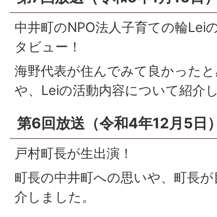
中井町のNPO法人子育ての輪Le
タビュー！
海野代表が住んでみて良かったと
や、Leiの活動内容について紹介
第6回放送（令和4年12月5日
戸村町長が生出演！
町長の中井町への思いや、町長が
介しました。