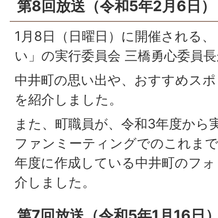
第8回放送（令和5年2月6日）
1月8日（日曜日）に開催される
い」の実行委員会 三橋勇心委員
中井町の思い出や、おすすめスポ
を紹介しました。
また、町職員が、令和3年度から
ファンミーティングでのこれまで
年度に作成している中井町のフォ
介しました。
第7回放送（令和5年1月16日