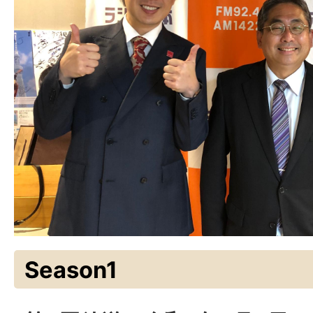
Season1