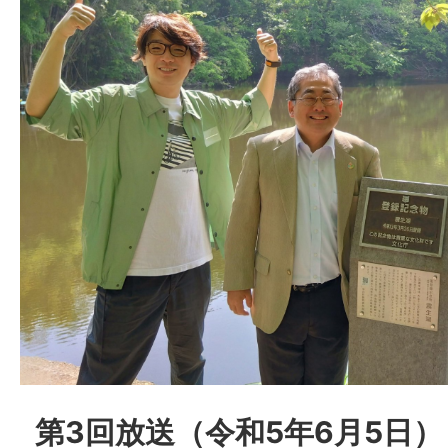
第3回放送（令和5年6月5日）