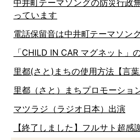
中井町テーマソングの防災行政
っています
電話保留音は中井町テーマソング
「CHILD IN CAR マグネット」
里都(さと)まちの使用方法【言
里都（さと）まちプロモーショ
マツラジ（ラジオ日本）出演
【終了しました】フルサト超感謝