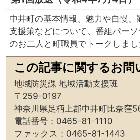
中井町の基本情報、魅力や自慢、
支援策などについて、番組パーソ
のお二人と町職員でトークしまし
この記事に関するお問
地域防災課 地域活動支援班
〒259-0197
神奈川県足柄上郡中井町比奈窪5
電話番号：0465-81-1110
ファックス：0465-81-1443