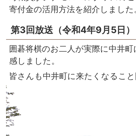
寄付金の活用方法を紹介しました
第3回放送（令和4年9月5日）
囲碁将棋のお二人が実際に中井町
感しました。
皆さんも中井町に来たくなること