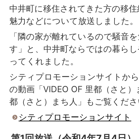
中井町に移住されてきた方の移住
魅力などについて放送しました。
「隣の家が離れているので騒音を
す」と、中井町ならではの暮らし
ってくれました。
シティプロモーションサイトから
の動画「VIDEO OF 里都（さ
都（さと）まち人」もご覧くださ
シティプロモーションサイト
第1回放送（令和4年7月4日）