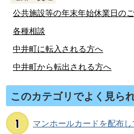
公共施設等の年末年始休業日の
各種相談
中井町に転入される方へ
中井町から転出される方へ
このカテゴリでよく見ら
マンホールカードを配布し