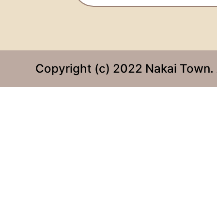
Copyright (c) 2022 Nakai Town. 