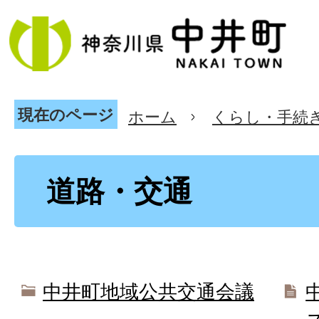
現在のページ
ホーム
くらし・手続
道路・交通
中井町地域公共交通会議