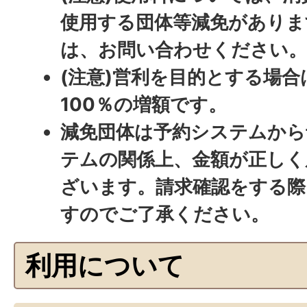
使用する団体等減免がありま
は、お問い合わせください
(注意)営利を目的とする場
100％の増額です。
減免団体は予約システムから
テムの関係上、金額が正しく
ざいます。請求確認をする際
すのでご了承ください。
利用について