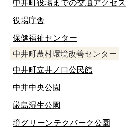
中井町役場までの交通アクセス
役場庁舎
保健福祉センター
中井町農村環境改善センター
中井町立井ノ口公民館
中井中央公園
厳島湿生公園
境グリーンテクパーク公園