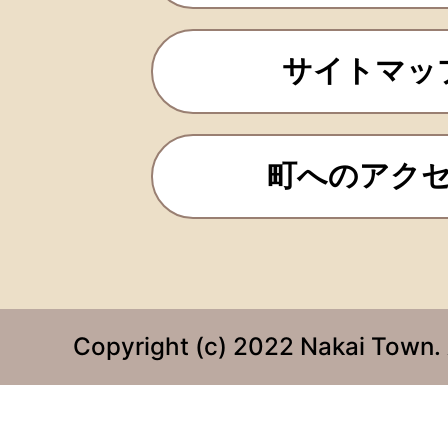
サイトマッ
町へのアク
Copyright (c) 2022 Nakai Town. 