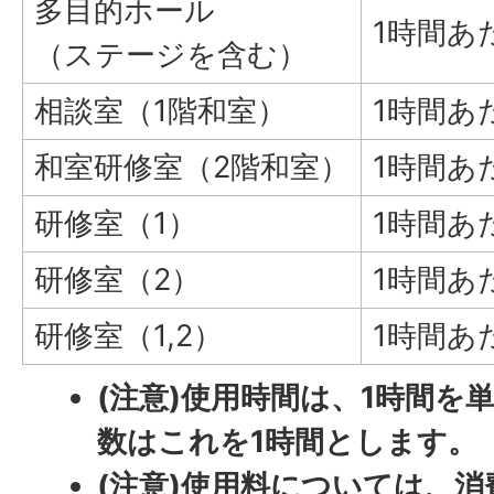
多目的ホール
1時間あ
（ステージを含む）
相談室（1階和室）
1時間あ
和室研修室（2階和室）
1時間あ
研修室（1）
1時間あ
研修室（2）
1時間あ
研修室（1,2）
1時間あ
(注意)使用時間は、1時間を
数はこれを1時間とします。
(注意)使用料については、