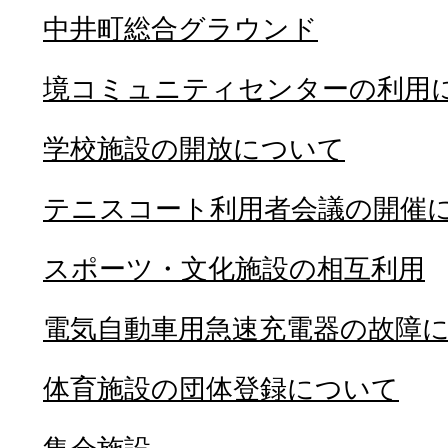
中井町総合グラウンド
境コミュニティセンターの利用
学校施設の開放について
テニスコート利用者会議の開催
スポーツ・文化施設の相互利用
電気自動車用急速充電器の故障
体育施設の団体登録について