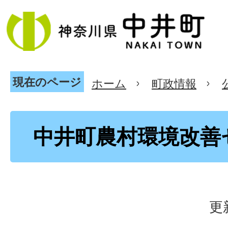
現在のページ
ホーム
町政情報
中井町農村環境改善
更