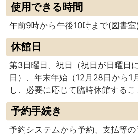
使用できる時間
午前9時から午後10時まで(図書
休館日
第3日曜日、祝日（祝日が日曜日
日）、年末年始（12月28日から1
し、必要に応じて臨時休館するこ
予約手続き
予約システムから予約、支払等の