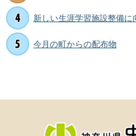
新しい生涯学習施設整備に
今月の町からの配布物