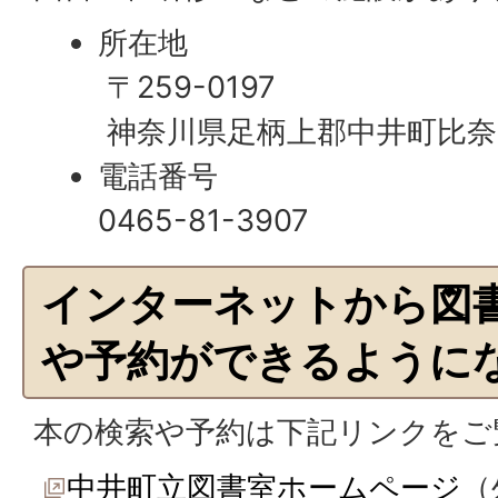
所在地
〒259-0197
神奈川県足柄上郡中井町比奈
電話番号
0465-81-3907
インターネットから図
や予約ができるように
本の検索や予約は下記リンクをご
中井町立図書室ホームページ
（